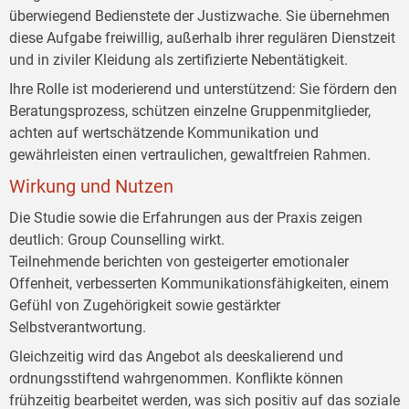
überwiegend Bedienstete der Justizwache. Sie übernehmen
diese Aufgabe freiwillig, außerhalb ihrer regulären Dienstzeit
und in ziviler Kleidung als zertifizierte Nebentätigkeit.
Ihre Rolle ist moderierend und unterstützend: Sie fördern den
Beratungsprozess, schützen einzelne Gruppenmitglieder,
achten auf wertschätzende Kommunikation und
gewährleisten einen vertraulichen, gewaltfreien Rahmen.
Wirkung und Nutzen
Die Studie sowie die Erfahrungen aus der Praxis zeigen
deutlich: Group Counselling wirkt.
Teilnehmende berichten von gesteigerter emotionaler
Offenheit, verbesserten Kommunikationsfähigkeiten, einem
Gefühl von Zugehörigkeit sowie gestärkter
Selbstverantwortung.
Gleichzeitig wird das Angebot als deeskalierend und
ordnungsstiftend wahrgenommen. Konflikte können
frühzeitig bearbeitet werden, was sich positiv auf das soziale