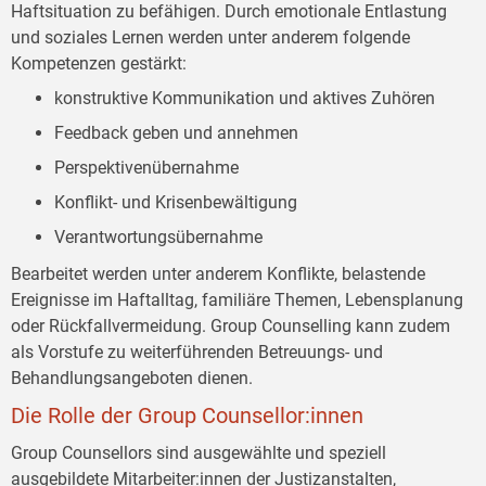
Haftsituation zu befähigen. Durch emotionale Entlastung
und soziales Lernen werden unter anderem folgende
Kompetenzen gestärkt:
konstruktive Kommunikation und aktives Zuhören
Feedback geben und annehmen
Perspektivenübernahme
Konflikt- und Krisenbewältigung
Verantwortungsübernahme
Bearbeitet werden unter anderem Konflikte, belastende
Ereignisse im Haftalltag, familiäre Themen, Lebensplanung
oder Rückfallvermeidung. Group Counselling kann zudem
als Vorstufe zu weiterführenden Betreuungs- und
Behandlungsangeboten dienen.
Die Rolle der Group Counsellor:innen
Group Counsellors sind ausgewählte und speziell
ausgebildete Mitarbeiter:innen der Justizanstalten,