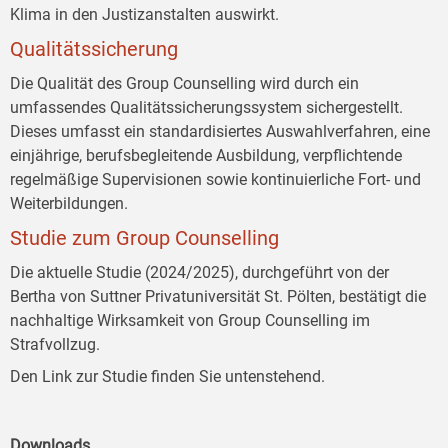
Klima in den Justizanstalten auswirkt.
Qualitätssicherung
Die Qualität des Group Counselling wird durch ein
umfassendes Qualitätssicherungssystem sichergestellt.
Dieses umfasst ein standardisiertes Auswahlverfahren, eine
einjährige, berufsbegleitende Ausbildung, verpflichtende
regelmäßige Supervisionen sowie kontinuierliche Fort- und
Weiterbildungen.
Studie zum Group Counselling
Die aktuelle Studie (2024/2025), durchgeführt von der
Bertha von Suttner Privatuniversität St. Pölten, bestätigt die
nachhaltige Wirksamkeit von Group Counselling im
Strafvollzug.
Den Link zur Studie finden Sie untenstehend.
Downloads