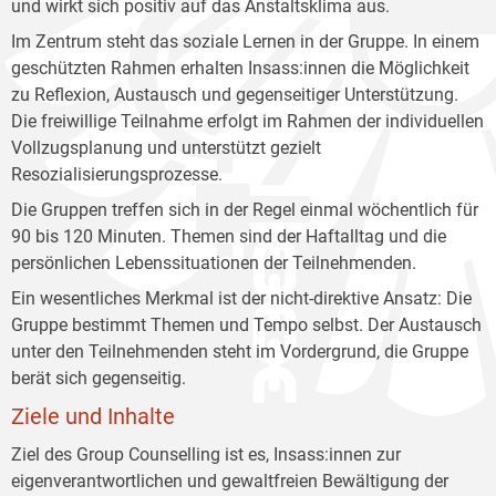
und wirkt sich positiv auf das Anstaltsklima aus.
Im Zentrum steht das soziale Lernen in der Gruppe. In einem
geschützten Rahmen erhalten Insass:innen die Möglichkeit
zu Reflexion, Austausch und gegenseitiger Unterstützung.
Die freiwillige Teilnahme erfolgt im Rahmen der individuellen
Vollzugsplanung und unterstützt gezielt
Resozialisierungsprozesse.
Die Gruppen treffen sich in der Regel einmal wöchentlich für
90 bis 120 Minuten. Themen sind der Haftalltag und die
persönlichen Lebenssituationen der Teilnehmenden.
Ein wesentliches Merkmal ist der nicht-direktive Ansatz: Die
Gruppe bestimmt Themen und Tempo selbst. Der Austausch
unter den Teilnehmenden steht im Vordergrund, die Gruppe
berät sich gegenseitig.
Ziele und Inhalte
Ziel des Group Counselling ist es, Insass:innen zur
eigenverantwortlichen und gewaltfreien Bewältigung der