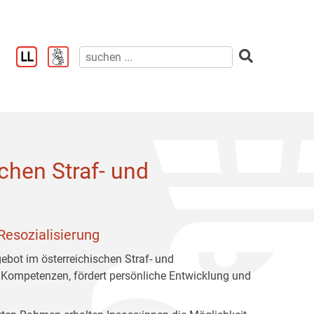
chen Straf- und
Resozialisierung
gebot im österreichischen Straf- und
 Kompetenzen, fördert persönliche Entwicklung und