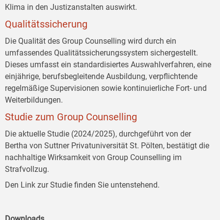
Klima in den Justizanstalten auswirkt.
Qualitätssicherung
Die Qualität des Group Counselling wird durch ein
umfassendes Qualitätssicherungssystem sichergestellt.
Dieses umfasst ein standardisiertes Auswahlverfahren, eine
einjährige, berufsbegleitende Ausbildung, verpflichtende
regelmäßige Supervisionen sowie kontinuierliche Fort- und
Weiterbildungen.
Studie zum Group Counselling
Die aktuelle Studie (2024/2025), durchgeführt von der
Bertha von Suttner Privatuniversität St. Pölten, bestätigt die
nachhaltige Wirksamkeit von Group Counselling im
Strafvollzug.
Den Link zur Studie finden Sie untenstehend.
Downloads