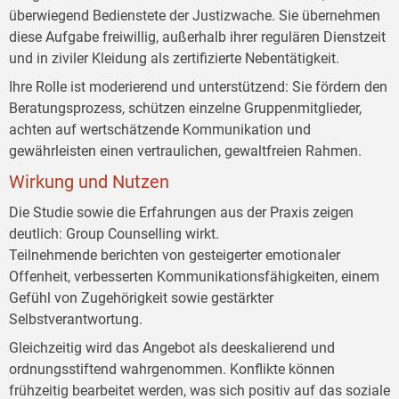
überwiegend Bedienstete der Justizwache. Sie übernehmen
diese Aufgabe freiwillig, außerhalb ihrer regulären Dienstzeit
und in ziviler Kleidung als zertifizierte Nebentätigkeit.
Ihre Rolle ist moderierend und unterstützend: Sie fördern den
Beratungsprozess, schützen einzelne Gruppenmitglieder,
achten auf wertschätzende Kommunikation und
gewährleisten einen vertraulichen, gewaltfreien Rahmen.
Wirkung und Nutzen
Die Studie sowie die Erfahrungen aus der Praxis zeigen
deutlich: Group Counselling wirkt.
Teilnehmende berichten von gesteigerter emotionaler
Offenheit, verbesserten Kommunikationsfähigkeiten, einem
Gefühl von Zugehörigkeit sowie gestärkter
Selbstverantwortung.
Gleichzeitig wird das Angebot als deeskalierend und
ordnungsstiftend wahrgenommen. Konflikte können
frühzeitig bearbeitet werden, was sich positiv auf das soziale