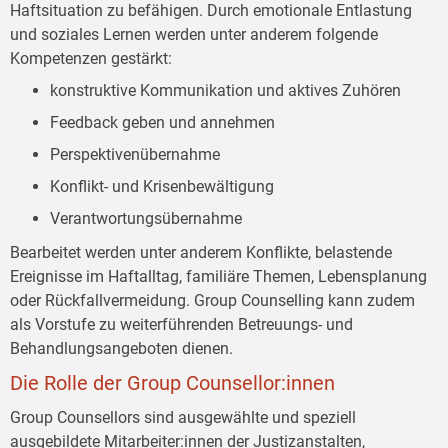
Haftsituation zu befähigen. Durch emotionale Entlastung
und soziales Lernen werden unter anderem folgende
Kompetenzen gestärkt:
konstruktive Kommunikation und aktives Zuhören
Feedback geben und annehmen
Perspektivenübernahme
Konflikt- und Krisenbewältigung
Verantwortungsübernahme
Bearbeitet werden unter anderem Konflikte, belastende
Ereignisse im Haftalltag, familiäre Themen, Lebensplanung
oder Rückfallvermeidung. Group Counselling kann zudem
als Vorstufe zu weiterführenden Betreuungs- und
Behandlungsangeboten dienen.
Die Rolle der Group Counsellor:innen
Group Counsellors sind ausgewählte und speziell
ausgebildete Mitarbeiter:innen der Justizanstalten,