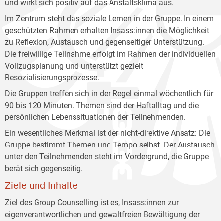
und wirkt sich positiv auf das Anstaltsklima aus.
Im Zentrum steht das soziale Lernen in der Gruppe. In einem
geschützten Rahmen erhalten Insass:innen die Möglichkeit
zu Reflexion, Austausch und gegenseitiger Unterstützung.
Die freiwillige Teilnahme erfolgt im Rahmen der individuellen
Vollzugsplanung und unterstützt gezielt
Resozialisierungsprozesse.
Die Gruppen treffen sich in der Regel einmal wöchentlich für
90 bis 120 Minuten. Themen sind der Haftalltag und die
persönlichen Lebenssituationen der Teilnehmenden.
Ein wesentliches Merkmal ist der nicht-direktive Ansatz: Die
Gruppe bestimmt Themen und Tempo selbst. Der Austausch
unter den Teilnehmenden steht im Vordergrund, die Gruppe
berät sich gegenseitig.
Ziele und Inhalte
Ziel des Group Counselling ist es, Insass:innen zur
eigenverantwortlichen und gewaltfreien Bewältigung der