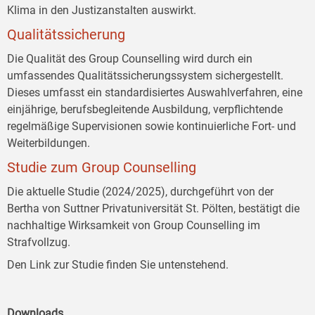
Klima in den Justizanstalten auswirkt.
Qualitätssicherung
Die Qualität des Group Counselling wird durch ein
umfassendes Qualitätssicherungssystem sichergestellt.
Dieses umfasst ein standardisiertes Auswahlverfahren, eine
einjährige, berufsbegleitende Ausbildung, verpflichtende
regelmäßige Supervisionen sowie kontinuierliche Fort- und
Weiterbildungen.
Studie zum Group Counselling
Die aktuelle Studie (2024/2025), durchgeführt von der
Bertha von Suttner Privatuniversität St. Pölten, bestätigt die
nachhaltige Wirksamkeit von Group Counselling im
Strafvollzug.
Den Link zur Studie finden Sie untenstehend.
Downloads