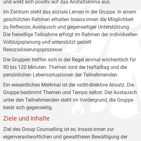
und wirkt sich positiv auf das Anstaltsklima aus.
Im Zentrum steht das soziale Lernen in der Gruppe. In einem
geschützten Rahmen erhalten Insass:innen die Möglichkeit
zu Reflexion, Austausch und gegenseitiger Unterstützung.
Die freiwillige Teilnahme erfolgt im Rahmen der individuellen
Vollzugsplanung und unterstützt gezielt
Resozialisierungsprozesse.
Die Gruppen treffen sich in der Regel einmal wöchentlich für
90 bis 120 Minuten. Themen sind der Haftalltag und die
persönlichen Lebenssituationen der Teilnehmenden.
Ein wesentliches Merkmal ist der nicht-direktive Ansatz: Die
Gruppe bestimmt Themen und Tempo selbst. Der Austausch
unter den Teilnehmenden steht im Vordergrund, die Gruppe
berät sich gegenseitig.
Ziele und Inhalte
Ziel des Group Counselling ist es, Insass:innen zur
eigenverantwortlichen und gewaltfreien Bewältigung der