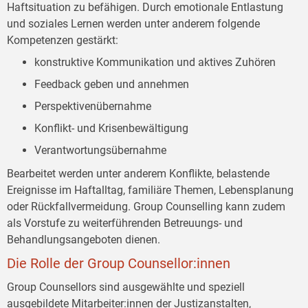
Haftsituation zu befähigen. Durch emotionale Entlastung
und soziales Lernen werden unter anderem folgende
Kompetenzen gestärkt:
konstruktive Kommunikation und aktives Zuhören
Feedback geben und annehmen
Perspektivenübernahme
Konflikt- und Krisenbewältigung
Verantwortungsübernahme
Bearbeitet werden unter anderem Konflikte, belastende
Ereignisse im Haftalltag, familiäre Themen, Lebensplanung
oder Rückfallvermeidung. Group Counselling kann zudem
als Vorstufe zu weiterführenden Betreuungs- und
Behandlungsangeboten dienen.
Die Rolle der Group Counsellor:innen
Group Counsellors sind ausgewählte und speziell
ausgebildete Mitarbeiter:innen der Justizanstalten,