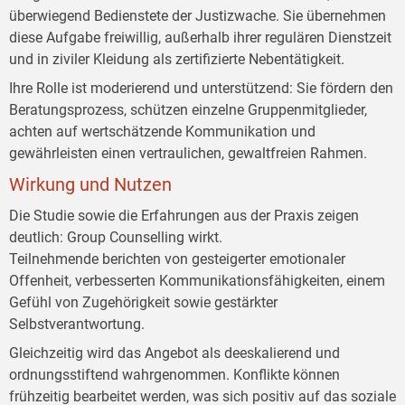
überwiegend Bedienstete der Justizwache. Sie übernehmen
diese Aufgabe freiwillig, außerhalb ihrer regulären Dienstzeit
und in ziviler Kleidung als zertifizierte Nebentätigkeit.
Ihre Rolle ist moderierend und unterstützend: Sie fördern den
Beratungsprozess, schützen einzelne Gruppenmitglieder,
achten auf wertschätzende Kommunikation und
gewährleisten einen vertraulichen, gewaltfreien Rahmen.
Wirkung und Nutzen
Die Studie sowie die Erfahrungen aus der Praxis zeigen
deutlich: Group Counselling wirkt.
Teilnehmende berichten von gesteigerter emotionaler
Offenheit, verbesserten Kommunikationsfähigkeiten, einem
Gefühl von Zugehörigkeit sowie gestärkter
Selbstverantwortung.
Gleichzeitig wird das Angebot als deeskalierend und
ordnungsstiftend wahrgenommen. Konflikte können
frühzeitig bearbeitet werden, was sich positiv auf das soziale