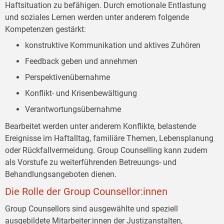
Haftsituation zu befähigen. Durch emotionale Entlastung
und soziales Lernen werden unter anderem folgende
Kompetenzen gestärkt:
konstruktive Kommunikation und aktives Zuhören
Feedback geben und annehmen
Perspektivenübernahme
Konflikt- und Krisenbewältigung
Verantwortungsübernahme
Bearbeitet werden unter anderem Konflikte, belastende
Ereignisse im Haftalltag, familiäre Themen, Lebensplanung
oder Rückfallvermeidung. Group Counselling kann zudem
als Vorstufe zu weiterführenden Betreuungs- und
Behandlungsangeboten dienen.
Die Rolle der Group Counsellor:innen
Group Counsellors sind ausgewählte und speziell
ausgebildete Mitarbeiter:innen der Justizanstalten,