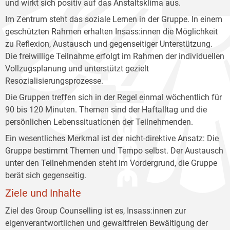
und wirkt sich positiv auf das Anstaltsklima aus.
Im Zentrum steht das soziale Lernen in der Gruppe. In einem
geschützten Rahmen erhalten Insass:innen die Möglichkeit
zu Reflexion, Austausch und gegenseitiger Unterstützung.
Die freiwillige Teilnahme erfolgt im Rahmen der individuellen
Vollzugsplanung und unterstützt gezielt
Resozialisierungsprozesse.
Die Gruppen treffen sich in der Regel einmal wöchentlich für
90 bis 120 Minuten. Themen sind der Haftalltag und die
persönlichen Lebenssituationen der Teilnehmenden.
Ein wesentliches Merkmal ist der nicht-direktive Ansatz: Die
Gruppe bestimmt Themen und Tempo selbst. Der Austausch
unter den Teilnehmenden steht im Vordergrund, die Gruppe
berät sich gegenseitig.
Ziele und Inhalte
Ziel des Group Counselling ist es, Insass:innen zur
eigenverantwortlichen und gewaltfreien Bewältigung der