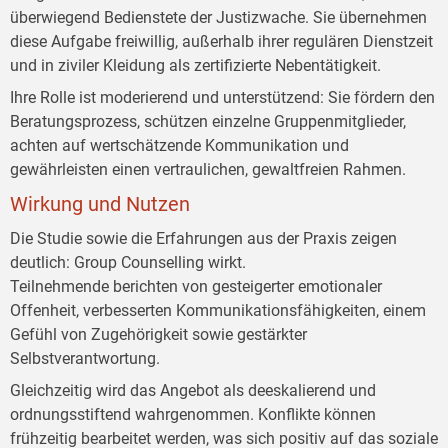
überwiegend Bedienstete der Justizwache. Sie übernehmen
diese Aufgabe freiwillig, außerhalb ihrer regulären Dienstzeit
und in ziviler Kleidung als zertifizierte Nebentätigkeit.
Ihre Rolle ist moderierend und unterstützend: Sie fördern den
Beratungsprozess, schützen einzelne Gruppenmitglieder,
achten auf wertschätzende Kommunikation und
gewährleisten einen vertraulichen, gewaltfreien Rahmen.
Wirkung und Nutzen
Die Studie sowie die Erfahrungen aus der Praxis zeigen
deutlich: Group Counselling wirkt.
Teilnehmende berichten von gesteigerter emotionaler
Offenheit, verbesserten Kommunikationsfähigkeiten, einem
Gefühl von Zugehörigkeit sowie gestärkter
Selbstverantwortung.
Gleichzeitig wird das Angebot als deeskalierend und
ordnungsstiftend wahrgenommen. Konflikte können
frühzeitig bearbeitet werden, was sich positiv auf das soziale