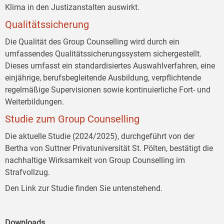
Klima in den Justizanstalten auswirkt.
Qualitätssicherung
Die Qualität des Group Counselling wird durch ein
umfassendes Qualitätssicherungssystem sichergestellt.
Dieses umfasst ein standardisiertes Auswahlverfahren, eine
einjährige, berufsbegleitende Ausbildung, verpflichtende
regelmäßige Supervisionen sowie kontinuierliche Fort- und
Weiterbildungen.
Studie zum Group Counselling
Die aktuelle Studie (2024/2025), durchgeführt von der
Bertha von Suttner Privatuniversität St. Pölten, bestätigt die
nachhaltige Wirksamkeit von Group Counselling im
Strafvollzug.
Den Link zur Studie finden Sie untenstehend.
Downloads