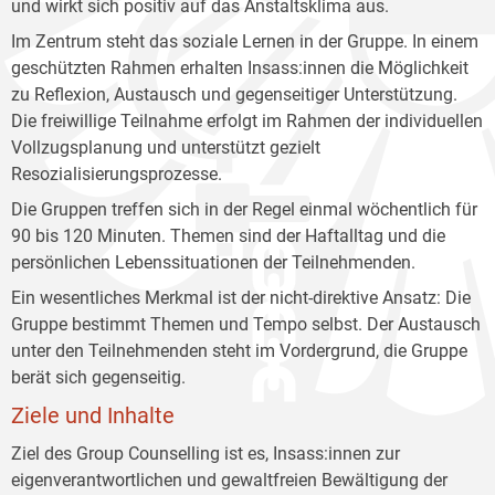
und wirkt sich positiv auf das Anstaltsklima aus.
Im Zentrum steht das soziale Lernen in der Gruppe. In einem
geschützten Rahmen erhalten Insass:innen die Möglichkeit
zu Reflexion, Austausch und gegenseitiger Unterstützung.
Die freiwillige Teilnahme erfolgt im Rahmen der individuellen
Vollzugsplanung und unterstützt gezielt
Resozialisierungsprozesse.
Die Gruppen treffen sich in der Regel einmal wöchentlich für
90 bis 120 Minuten. Themen sind der Haftalltag und die
persönlichen Lebenssituationen der Teilnehmenden.
Ein wesentliches Merkmal ist der nicht-direktive Ansatz: Die
Gruppe bestimmt Themen und Tempo selbst. Der Austausch
unter den Teilnehmenden steht im Vordergrund, die Gruppe
berät sich gegenseitig.
Ziele und Inhalte
Ziel des Group Counselling ist es, Insass:innen zur
eigenverantwortlichen und gewaltfreien Bewältigung der