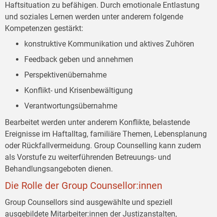
Haftsituation zu befähigen. Durch emotionale Entlastung
und soziales Lernen werden unter anderem folgende
Kompetenzen gestärkt:
konstruktive Kommunikation und aktives Zuhören
Feedback geben und annehmen
Perspektivenübernahme
Konflikt- und Krisenbewältigung
Verantwortungsübernahme
Bearbeitet werden unter anderem Konflikte, belastende
Ereignisse im Haftalltag, familiäre Themen, Lebensplanung
oder Rückfallvermeidung. Group Counselling kann zudem
als Vorstufe zu weiterführenden Betreuungs- und
Behandlungsangeboten dienen.
Die Rolle der Group Counsellor:innen
Group Counsellors sind ausgewählte und speziell
ausgebildete Mitarbeiter:innen der Justizanstalten,