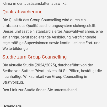
Klima in den Justizanstalten auswirkt.
Qualitätssicherung
Die Qualität des Group Counselling wird durch ein
umfassendes Qualitätssicherungssystem sichergestellt.
Dieses umfasst ein standardisiertes Auswahlverfahren, eine
einjährige, berufsbegleitende Ausbildung, verpflichtende
regelmäßige Supervisionen sowie kontinuierliche Fort- und
Weiterbildungen.
Studie zum Group Counselling
Die aktuelle Studie (2024/2025), durchgeführt von der
Bertha von Suttner Privatuniversität St. Pölten, bestätigt die
nachhaltige Wirksamkeit von Group Counselling im
Strafvollzug.
Den Link zur Studie finden Sie untenstehend.
Downloads