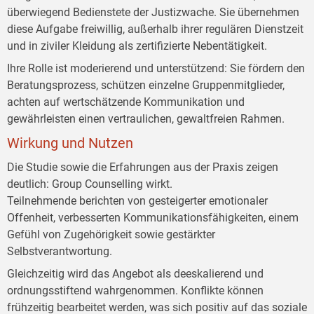
überwiegend Bedienstete der Justizwache. Sie übernehmen
diese Aufgabe freiwillig, außerhalb ihrer regulären Dienstzeit
und in ziviler Kleidung als zertifizierte Nebentätigkeit.
Ihre Rolle ist moderierend und unterstützend: Sie fördern den
Beratungsprozess, schützen einzelne Gruppenmitglieder,
achten auf wertschätzende Kommunikation und
gewährleisten einen vertraulichen, gewaltfreien Rahmen.
Wirkung und Nutzen
Die Studie sowie die Erfahrungen aus der Praxis zeigen
deutlich: Group Counselling wirkt.
Teilnehmende berichten von gesteigerter emotionaler
Offenheit, verbesserten Kommunikationsfähigkeiten, einem
Gefühl von Zugehörigkeit sowie gestärkter
Selbstverantwortung.
Gleichzeitig wird das Angebot als deeskalierend und
ordnungsstiftend wahrgenommen. Konflikte können
frühzeitig bearbeitet werden, was sich positiv auf das soziale