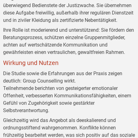
überwiegend Bedienstete der Justizwache. Sie übernehmen
diese Aufgabe freiwillig, außerhalb ihrer regulären Dienstzeit
und in ziviler Kleidung als zertifizierte Nebentätigkeit.
Ihre Rolle ist moderierend und unterstützend: Sie fördern den
Beratungsprozess, schützen einzelne Gruppenmitglieder,
achten auf wertschätzende Kommunikation und
gewährleisten einen vertraulichen, gewaltfreien Rahmen.
Wirkung und Nutzen
Die Studie sowie die Erfahrungen aus der Praxis zeigen
deutlich: Group Counselling wirkt.
Teilnehmende berichten von gesteigerter emotionaler
Offenheit, verbesserten Kommunikationsfähigkeiten, einem
Gefühl von Zugehörigkeit sowie gestärkter
Selbstverantwortung.
Gleichzeitig wird das Angebot als deeskalierend und
ordnungsstiftend wahrgenommen. Konflikte können
frühzeitig bearbeitet werden, was sich positiv auf das soziale