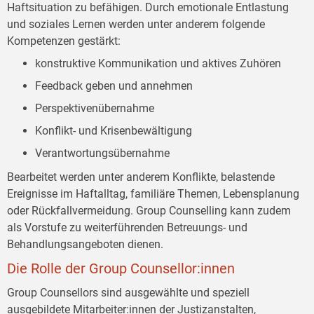
Haftsituation zu befähigen. Durch emotionale Entlastung
und soziales Lernen werden unter anderem folgende
Kompetenzen gestärkt:
konstruktive Kommunikation und aktives Zuhören
Feedback geben und annehmen
Perspektivenübernahme
Konflikt- und Krisenbewältigung
Verantwortungsübernahme
Bearbeitet werden unter anderem Konflikte, belastende
Ereignisse im Haftalltag, familiäre Themen, Lebensplanung
oder Rückfallvermeidung. Group Counselling kann zudem
als Vorstufe zu weiterführenden Betreuungs- und
Behandlungsangeboten dienen.
Die Rolle der Group Counsellor:innen
Group Counsellors sind ausgewählte und speziell
ausgebildete Mitarbeiter:innen der Justizanstalten,