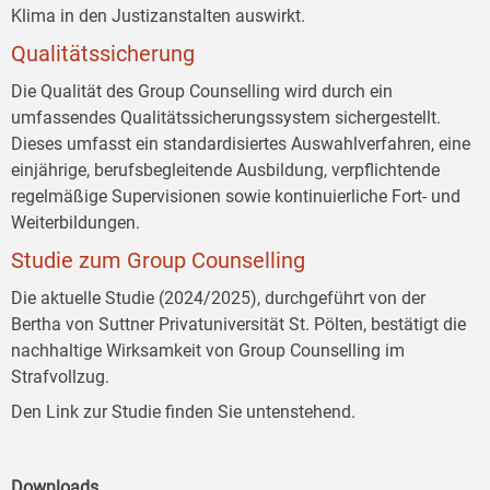
Klima in den Justizanstalten auswirkt.
Qualitätssicherung
Die Qualität des Group Counselling wird durch ein
umfassendes Qualitätssicherungssystem sichergestellt.
Dieses umfasst ein standardisiertes Auswahlverfahren, eine
einjährige, berufsbegleitende Ausbildung, verpflichtende
regelmäßige Supervisionen sowie kontinuierliche Fort- und
Weiterbildungen.
Studie zum Group Counselling
Die aktuelle Studie (2024/2025), durchgeführt von der
Bertha von Suttner Privatuniversität St. Pölten, bestätigt die
nachhaltige Wirksamkeit von Group Counselling im
Strafvollzug.
Den Link zur Studie finden Sie untenstehend.
Downloads