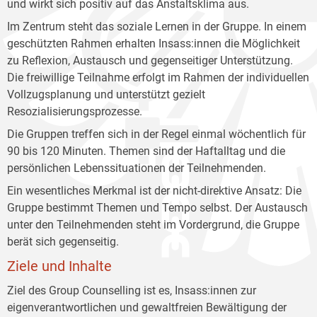
und wirkt sich positiv auf das Anstaltsklima aus.
Im Zentrum steht das soziale Lernen in der Gruppe. In einem
geschützten Rahmen erhalten Insass:innen die Möglichkeit
zu Reflexion, Austausch und gegenseitiger Unterstützung.
Die freiwillige Teilnahme erfolgt im Rahmen der individuellen
Vollzugsplanung und unterstützt gezielt
Resozialisierungsprozesse.
Die Gruppen treffen sich in der Regel einmal wöchentlich für
90 bis 120 Minuten. Themen sind der Haftalltag und die
persönlichen Lebenssituationen der Teilnehmenden.
Ein wesentliches Merkmal ist der nicht-direktive Ansatz: Die
Gruppe bestimmt Themen und Tempo selbst. Der Austausch
unter den Teilnehmenden steht im Vordergrund, die Gruppe
berät sich gegenseitig.
Ziele und Inhalte
Ziel des Group Counselling ist es, Insass:innen zur
eigenverantwortlichen und gewaltfreien Bewältigung der