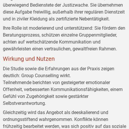
überwiegend Bedienstete der Justizwache. Sie übernehmen
diese Aufgabe freiwillig, außerhalb ihrer regulären Dienstzeit
und in ziviler Kleidung als zertifizierte Nebentätigkeit.
Ihre Rolle ist moderierend und unterstützend: Sie fördern den
Beratungsprozess, schützen einzelne Gruppenmitglieder,
achten auf wertschätzende Kommunikation und
gewährleisten einen vertraulichen, gewaltfreien Rahmen.
Wirkung und Nutzen
Die Studie sowie die Erfahrungen aus der Praxis zeigen
deutlich: Group Counselling wirkt.
Teilnehmende berichten von gesteigerter emotionaler
Offenheit, verbesserten Kommunikationsfähigkeiten, einem
Gefühl von Zugehörigkeit sowie gestärkter
Selbstverantwortung.
Gleichzeitig wird das Angebot als deeskalierend und
ordnungsstiftend wahrgenommen. Konflikte können
frühzeitig bearbeitet werden, was sich positiv auf das soziale