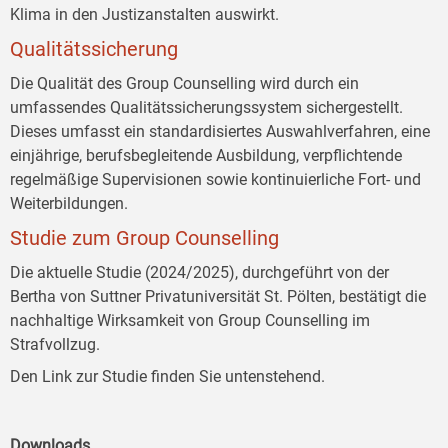
Klima in den Justizanstalten auswirkt.
Qualitätssicherung
Die Qualität des Group Counselling wird durch ein
umfassendes Qualitätssicherungssystem sichergestellt.
Dieses umfasst ein standardisiertes Auswahlverfahren, eine
einjährige, berufsbegleitende Ausbildung, verpflichtende
regelmäßige Supervisionen sowie kontinuierliche Fort- und
Weiterbildungen.
Studie zum Group Counselling
Die aktuelle Studie (2024/2025), durchgeführt von der
Bertha von Suttner Privatuniversität St. Pölten, bestätigt die
nachhaltige Wirksamkeit von Group Counselling im
Strafvollzug.
Den Link zur Studie finden Sie untenstehend.
Downloads