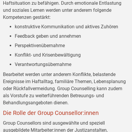
Haftsituation zu befähigen. Durch emotionale Entlastung
und soziales Lernen werden unter anderem folgende
Kompetenzen gestärkt:
konstruktive Kommunikation und aktives Zuhören
Feedback geben und annehmen
Perspektivenübernahme
Konflikt- und Krisenbewältigung
Verantwortungsübernahme
Bearbeitet werden unter anderem Konflikte, belastende
Ereignisse im Haftalltag, familiäre Themen, Lebensplanung
oder Rückfallvermeidung. Group Counselling kann zudem
als Vorstufe zu weiterführenden Betreuungs- und
Behandlungsangeboten dienen.
Die Rolle der Group Counsellor:innen
Group Counsellors sind ausgewählte und speziell
ausgebildete Mitarbeiter:innen der Justizanstalten,