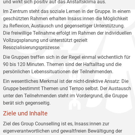
und wirkt sich positiv auf das Anstaltsklima aus.
Im Zentrum steht das soziale Lernen in der Gruppe. In einem
geschützten Rahmen erhalten Insass:innen die Möglichkeit
zu Reflexion, Austausch und gegenseitiger Unterstützung.
Die freiwillige Teilnahme erfolgt im Rahmen der individuellen
Vollzugsplanung und unterstützt gezielt
Resozialisierungsprozesse.
Die Gruppen treffen sich in der Regel einmal wöchentlich für
90 bis 120 Minuten. Themen sind der Haftalltag und die
persönlichen Lebenssituationen der Teilnehmenden.
Ein wesentliches Merkmal ist der nicht-direktive Ansatz: Die
Gruppe bestimmt Themen und Tempo selbst. Der Austausch
unter den Teilnehmenden steht im Vordergrund, die Gruppe
berät sich gegenseitig.
Ziele und Inhalte
Ziel des Group Counselling ist es, Insass:innen zur
eigenverantwortlichen und gewaltfreien Bewältigung der