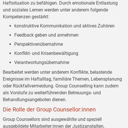
Haftsituation zu befähigen. Durch emotionale Entlastung
und soziales Lernen werden unter anderem folgende
Kompetenzen gestärkt:
konstruktive Kommunikation und aktives Zuhören
Feedback geben und annehmen
Perspektivenübernahme
Konflikt- und Krisenbewältigung
Verantwortungsübernahme
Bearbeitet werden unter anderem Konflikte, belastende
Ereignisse im Haftalltag, familiäre Themen, Lebensplanung
oder Rückfallvermeidung. Group Counselling kann zudem
als Vorstufe zu weiterführenden Betreuungs- und
Behandlungsangeboten dienen.
Die Rolle der Group Counsellor:innen
Group Counsellors sind ausgewählte und speziell
ausgebildete Mitarbeiter:innen der Justizanstalten,