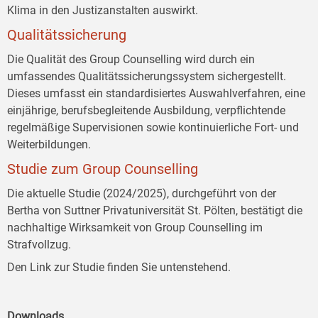
Klima in den Justizanstalten auswirkt.
Qualitätssicherung
Die Qualität des Group Counselling wird durch ein
umfassendes Qualitätssicherungssystem sichergestellt.
Dieses umfasst ein standardisiertes Auswahlverfahren, eine
einjährige, berufsbegleitende Ausbildung, verpflichtende
regelmäßige Supervisionen sowie kontinuierliche Fort- und
Weiterbildungen.
Studie zum Group Counselling
Die aktuelle Studie (2024/2025), durchgeführt von der
Bertha von Suttner Privatuniversität St. Pölten, bestätigt die
nachhaltige Wirksamkeit von Group Counselling im
Strafvollzug.
Den Link zur Studie finden Sie untenstehend.
Downloads