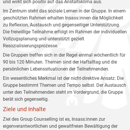
und wirkt sich positiv auf das Anstaltsklima aus.
Im Zentrum steht das soziale Lernen in der Gruppe. In einem
geschützten Rahmen erhalten Insass:innen die Möglichkeit
zu Reflexion, Austausch und gegenseitiger Unterstützung.
Die freiwillige Teilnahme erfolgt im Rahmen der individuellen
Vollzugsplanung und unterstützt gezielt
Resozialisierungsprozesse.
Die Gruppen treffen sich in der Regel einmal wöchentlich für
90 bis 120 Minuten. Themen sind der Haftalltag und die
persönlichen Lebenssituationen der Teilnehmenden.
Ein wesentliches Merkmal ist der nicht-direktive Ansatz: Die
Gruppe bestimmt Themen und Tempo selbst. Der Austausch
unter den Teilnehmenden steht im Vordergrund, die Gruppe
berät sich gegenseitig.
Ziele und Inhalte
Ziel des Group Counselling ist es, Insass:innen zur
eigenverantwortlichen und gewaltfreien Bewältigung der