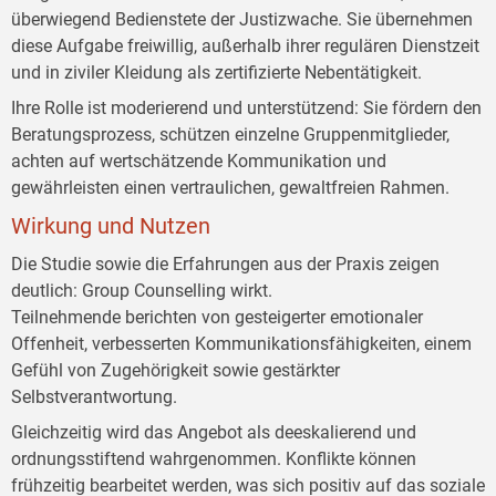
überwiegend Bedienstete der Justizwache. Sie übernehmen
diese Aufgabe freiwillig, außerhalb ihrer regulären Dienstzeit
und in ziviler Kleidung als zertifizierte Nebentätigkeit.
Ihre Rolle ist moderierend und unterstützend: Sie fördern den
Beratungsprozess, schützen einzelne Gruppenmitglieder,
achten auf wertschätzende Kommunikation und
gewährleisten einen vertraulichen, gewaltfreien Rahmen.
Wirkung und Nutzen
Die Studie sowie die Erfahrungen aus der Praxis zeigen
deutlich: Group Counselling wirkt.
Teilnehmende berichten von gesteigerter emotionaler
Offenheit, verbesserten Kommunikationsfähigkeiten, einem
Gefühl von Zugehörigkeit sowie gestärkter
Selbstverantwortung.
Gleichzeitig wird das Angebot als deeskalierend und
ordnungsstiftend wahrgenommen. Konflikte können
frühzeitig bearbeitet werden, was sich positiv auf das soziale