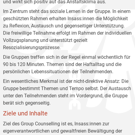
und wirkt sich positiv auf das Anstaltsklima aus.
Im Zentrum steht das soziale Lernen in der Gruppe. In einem
geschützten Rahmen erhalten Insass:innen die Möglichkeit
zu Reflexion, Austausch und gegenseitiger Unterstützung.
Die freiwillige Teilnahme erfolgt im Rahmen der individuellen
Vollzugsplanung und unterstützt gezielt
Resozialisierungsprozesse.
Die Gruppen treffen sich in der Regel einmal wöchentlich für
90 bis 120 Minuten. Themen sind der Haftalltag und die
persönlichen Lebenssituationen der Teilnehmenden.
Ein wesentliches Merkmal ist der nicht-direktive Ansatz: Die
Gruppe bestimmt Themen und Tempo selbst. Der Austausch
unter den Teilnehmenden steht im Vordergrund, die Gruppe
berät sich gegenseitig.
Ziele und Inhalte
Ziel des Group Counselling ist es, Insass:innen zur
eigenverantwortlichen und gewaltfreien Bewältigung der