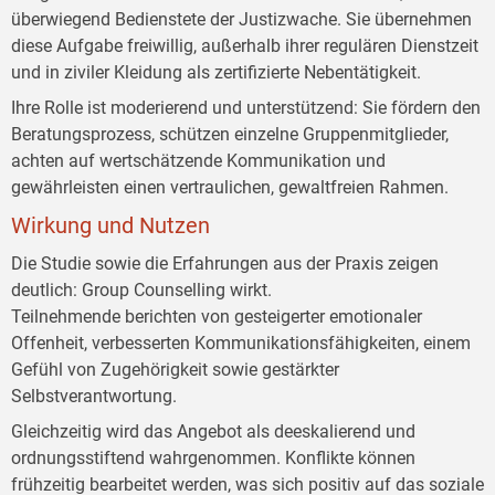
überwiegend Bedienstete der Justizwache. Sie übernehmen
diese Aufgabe freiwillig, außerhalb ihrer regulären Dienstzeit
und in ziviler Kleidung als zertifizierte Nebentätigkeit.
Ihre Rolle ist moderierend und unterstützend: Sie fördern den
Beratungsprozess, schützen einzelne Gruppenmitglieder,
achten auf wertschätzende Kommunikation und
gewährleisten einen vertraulichen, gewaltfreien Rahmen.
Wirkung und Nutzen
Die Studie sowie die Erfahrungen aus der Praxis zeigen
deutlich: Group Counselling wirkt.
Teilnehmende berichten von gesteigerter emotionaler
Offenheit, verbesserten Kommunikationsfähigkeiten, einem
Gefühl von Zugehörigkeit sowie gestärkter
Selbstverantwortung.
Gleichzeitig wird das Angebot als deeskalierend und
ordnungsstiftend wahrgenommen. Konflikte können
frühzeitig bearbeitet werden, was sich positiv auf das soziale