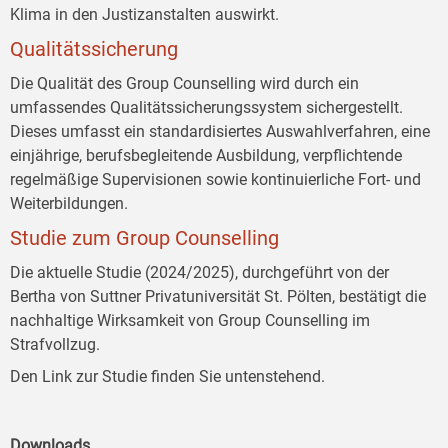
Klima in den Justizanstalten auswirkt.
Qualitätssicherung
Die Qualität des Group Counselling wird durch ein
umfassendes Qualitätssicherungssystem sichergestellt.
Dieses umfasst ein standardisiertes Auswahlverfahren, eine
einjährige, berufsbegleitende Ausbildung, verpflichtende
regelmäßige Supervisionen sowie kontinuierliche Fort- und
Weiterbildungen.
Studie zum Group Counselling
Die aktuelle Studie (2024/2025), durchgeführt von der
Bertha von Suttner Privatuniversität St. Pölten, bestätigt die
nachhaltige Wirksamkeit von Group Counselling im
Strafvollzug.
Den Link zur Studie finden Sie untenstehend.
Downloads