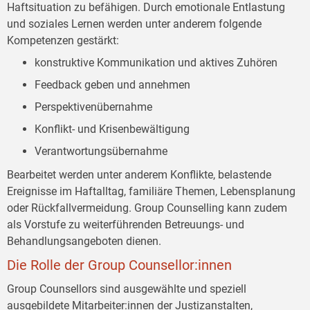
Haftsituation zu befähigen. Durch emotionale Entlastung
und soziales Lernen werden unter anderem folgende
Kompetenzen gestärkt:
konstruktive Kommunikation und aktives Zuhören
Feedback geben und annehmen
Perspektivenübernahme
Konflikt- und Krisenbewältigung
Verantwortungsübernahme
Bearbeitet werden unter anderem Konflikte, belastende
Ereignisse im Haftalltag, familiäre Themen, Lebensplanung
oder Rückfallvermeidung. Group Counselling kann zudem
als Vorstufe zu weiterführenden Betreuungs- und
Behandlungsangeboten dienen.
Die Rolle der Group Counsellor:innen
Group Counsellors sind ausgewählte und speziell
ausgebildete Mitarbeiter:innen der Justizanstalten,