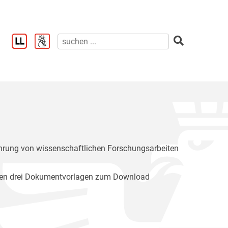
ührung von wissenschaftlichen Forschungsarbeiten
rden drei Dokumentvorlagen zum Download