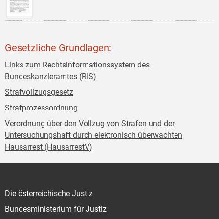
Gesetzliche Grundlagen:
Links zum Rechtsinformationssystem des
Bundeskanzleramtes (RIS)
Strafvollzugsgesetz
Strafprozessordnung
Verordnung über den Vollzug von Strafen und der
Untersuchungshaft durch elektronisch überwachten
Hausarrest (HausarrestV)
Die österreichische Justiz
Bundesministerium für Justiz