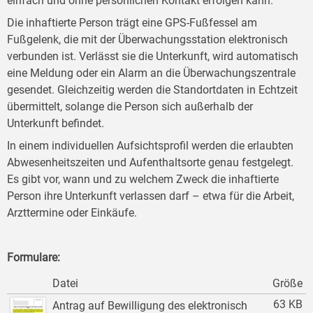
einfach und ohne persönlichen Kontakt erfolgen kann.
Die inhaftierte Person trägt eine GPS-Fußfessel am
Fußgelenk, die mit der Überwachungsstation elektronisch
verbunden ist. Verlässt sie die Unterkunft, wird automatisch
eine Meldung oder ein Alarm an die Überwachungszentrale
gesendet. Gleichzeitig werden die Standortdaten in Echtzeit
übermittelt, solange die Person sich außerhalb der
Unterkunft befindet.
In einem individuellen Aufsichtsprofil werden die erlaubten
Abwesenheitszeiten und Aufenthaltsorte genau festgelegt.
Es gibt vor, wann und zu welchem Zweck die inhaftierte
Person ihre Unterkunft verlassen darf – etwa für die Arbeit,
Arzttermine oder Einkäufe.
Formulare:
Datei
Größe
63 KB
Antrag auf Bewilligung des elektronisch