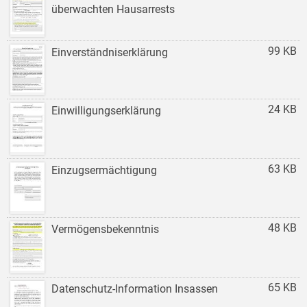
überwachten Hausarrests
99 KB
Einverständniserklärung
24 KB
Einwilligungserklärung
63 KB
Einzugsermächtigung
48 KB
Vermögensbekenntnis
65 KB
Datenschutz-Information Insassen