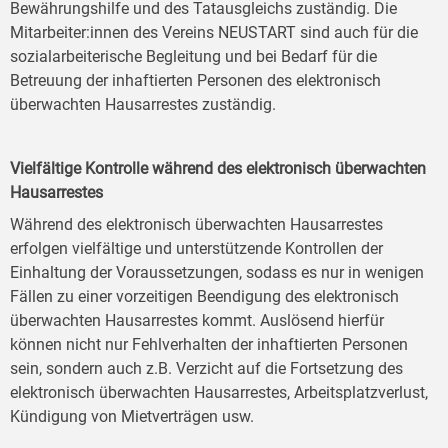
Bewährungshilfe und des Tatausgleichs zuständig. Die
Mitarbeiter:innen des Vereins NEUSTART sind auch für die
sozialarbeiterische Begleitung und bei Bedarf für die
Betreuung der inhaftierten Personen des elektronisch
überwachten Hausarrestes zuständig.
Vielfältige Kontrolle während des elektronisch überwachten
Hausarrestes
Während des elektronisch überwachten Hausarrestes
erfolgen vielfältige und unterstützende Kontrollen der
Einhaltung der Voraussetzungen, sodass es nur in wenigen
Fällen zu einer vorzeitigen Beendigung des elektronisch
überwachten Hausarrestes kommt. Auslösend hierfür
können nicht nur Fehlverhalten der inhaftierten Personen
sein, sondern auch z.B. Verzicht auf die Fortsetzung des
elektronisch überwachten Hausarrestes, Arbeitsplatzverlust,
Kündigung von Mietverträgen usw.