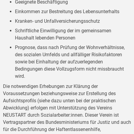
Geeignete Beschäftigung
Einkommen zur Bestreitung des Lebensunterhalts
Kranken- und Unfallversicherungsschutz
Schriftliche Einwilligung der im gemeinsamen
Haushalt lebenden Personen
Prognose, dass nach Prüfung der Wohnverhältnisse,
des sozialen Umfelds und allfälliger Risikofaktoren
sowie bei Einhaltung der aufzuerlegenden
Bedingungen diese Vollzugsform nicht missbraucht
wird.
Die notwendigen Erhebungen zur Klärung der
Voraussetzungen beziehungsweise zur Erstellung des
Aufsichtsprofils (siehe dazu unten bei der praktischen
Abwicklung) erfolgen mit Unterstützung des Vereins
NEUSTART durch Sozialarbeiter:innen. Dieser Verein ist
Vertragspartner des Bundesministeriums für Justiz und auch
für die Durchführung der Haftentlassenenhilfe,