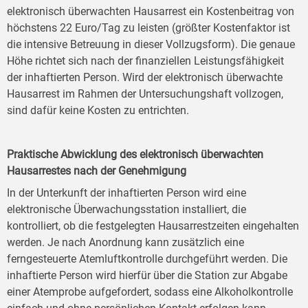
elektronisch überwachten Hausarrest ein Kostenbeitrag von
höchstens 22 Euro/Tag zu leisten (größter Kostenfaktor ist
die intensive Betreuung in dieser Vollzugsform). Die genaue
Höhe richtet sich nach der finanziellen Leistungsfähigkeit
der inhaftierten Person. Wird der elektronisch überwachte
Hausarrest im Rahmen der Untersuchungshaft vollzogen,
sind dafür keine Kosten zu entrichten.
Praktische Abwicklung des elektronisch überwachten
Hausarrestes nach der Genehmigung
In der Unterkunft der inhaftierten Person wird eine
elektronische Überwachungsstation installiert, die
kontrolliert, ob die festgelegten Hausarrestzeiten eingehalten
werden. Je nach Anordnung kann zusätzlich eine
ferngesteuerte Atemluftkontrolle durchgeführt werden. Die
inhaftierte Person wird hierfür über die Station zur Abgabe
einer Atemprobe aufgefordert, sodass eine Alkoholkontrolle