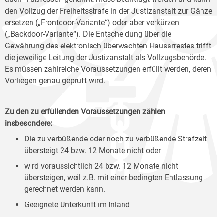
den Vollzug der Freiheitsstrafe in der Justizanstalt zur Gänze
ersetzen („Frontdoor-Variante“) oder aber verkürzen
(„Backdoor-Variante“). Die Entscheidung über die
Gewährung des elektronisch überwachten Hausarrestes trifft
die jeweilige Leitung der Justizanstalt als Vollzugsbehörde.
Es müssen zahlreiche Voraussetzungen erfüllt werden, deren
Vorliegen genau geprüft wird.
Zu den zu erfüllenden Voraussetzungen zählen
insbesondere:
Die zu verbüßende oder noch zu verbüßende Strafzeit
übersteigt 24 bzw. 12 Monate nicht oder
wird voraussichtlich 24 bzw. 12 Monate nicht
übersteigen, weil z.B. mit einer bedingten Entlassung
gerechnet werden kann.
Geeignete Unterkunft im Inland