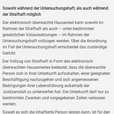
Sowohl während der Untersuchungshaft, als auch während
der Strafhaft möglich
Der elektronisch überwachte Hausarrest kann sowohl im
Rahmen der Strafhaft als auch – unter bestimmten
gesetzlichen Voraussetzungen – im Rahmen der
Untersuchungshaft vollzogen werden. Über die Anordnung
im Fall der Untersuchungshaft entscheidet das zuständige
Gericht.
Der Vollzug von Strafhaft in Form des elektronisch
überwachten Hausarrestes bedeutet, dass die überwachte
Person sich in ihrer Unterkunft aufzuhalten, einer geeigneten
Beschäftigung nachzugehen und sich angemessenen
Bedingungen ihrer Lebensführung außerhalb der
Justizanstalt zu unterwerfen hat. Die Unterkunft darf nur zu
bestimmten Zwecken und vorgegebenen Zeiten verlassen
werden.
Soweit es sich die inhaftierte Person leisten kann, ist für den