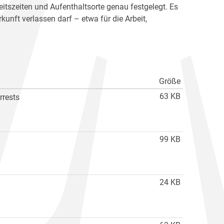
eitszeiten und Aufenthaltsorte genau festgelegt. Es
kunft verlassen darf – etwa für die Arbeit,
Größe
63 KB
rrests
99 KB
24 KB