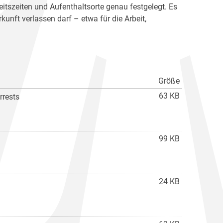
eitszeiten und Aufenthaltsorte genau festgelegt. Es
kunft verlassen darf – etwa für die Arbeit,
Größe
63 KB
rrests
99 KB
24 KB