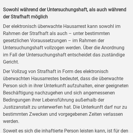
Sowohl während der Untersuchungshaft, als auch während
der Strafhaft möglich
Der elektronisch überwachte Hausarrest kann sowohl im
Rahmen der Strafhaft als auch – unter bestimmten
gesetzlichen Voraussetzungen – im Rahmen der
Untersuchungshaft vollzogen werden. Über die Anordnung
im Fall der Untersuchungshaft entscheidet das zuständige
Gericht.
Der Vollzug von Strafhaft in Form des elektronisch
überwachten Hausarrestes bedeutet, dass die überwachte
Person sich in ihrer Unterkunft aufzuhalten, einer geeigneten
Beschäftigung nachzugehen und sich angemessenen
Bedingungen ihrer Lebensführung außerhalb der
Justizanstalt zu unterwerfen hat. Die Unterkunft darf nur zu
bestimmten Zwecken und vorgegebenen Zeiten verlassen
werden.
Soweit es sich die inhaftierte Person leisten kann, ist für den