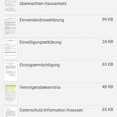
überwachten Hausarrests
99 KB
Einverständniserklärung
24 KB
Einwilligungserklärung
63 KB
Einzugsermächtigung
48 KB
Vermögensbekenntnis
65 KB
Datenschutz-Information Insassen