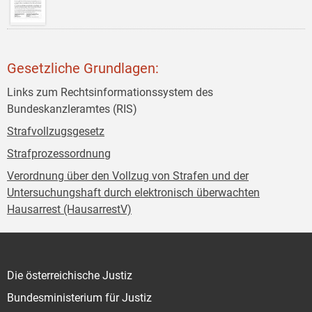
Gesetzliche Grundlagen:
Links zum Rechtsinformationssystem des
Bundeskanzleramtes (RIS)
Strafvollzugsgesetz
Strafprozessordnung
Verordnung über den Vollzug von Strafen und der
Untersuchungshaft durch elektronisch überwachten
Hausarrest (HausarrestV)
Die österreichische Justiz
Bundesministerium für Justiz