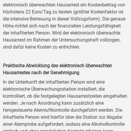
elektronisch überwachten Hausarrest ein Kostenbeitrag von
höchstens 22 Euro/Tag zu leisten (größter Kostenfaktor ist
die intensive Betreuung in dieser Vollzugsform). Die genaue
Höhe richtet sich nach der finanziellen Leistungsfähigkeit
der inhaftierten Person. Wird der elektronisch überwachte
Hausarrest im Rahmen der Untersuchungshaft vollzogen,
sind dafür keine Kosten zu entrichten.
Praktische Abwicklung des elektronisch überwachten
Hausarrestes nach der Genehmigung
In der Unterkunft der inhaftierten Person wird eine
elektronische Überwachungsstation installiert, die
kontrolliert, ob die festgelegten Hausarrestzeiten eingehalten
werden. Je nach Anordnung kann zusätzlich eine
ferngesteuerte Atemluftkontrolle durchgeführt werden. Die
inhaftierte Person wird hierfür über die Station zur Abgabe
einer Atemprobe aufgefordert, sodass eine Alkoholkontrolle