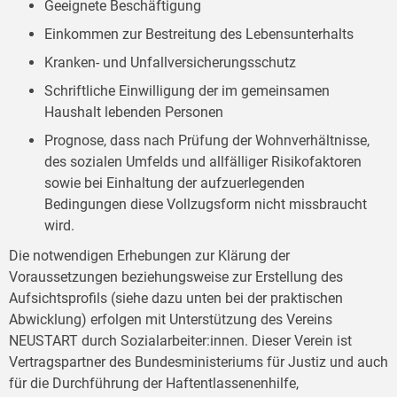
Geeignete Beschäftigung
Einkommen zur Bestreitung des Lebensunterhalts
Kranken- und Unfallversicherungsschutz
Schriftliche Einwilligung der im gemeinsamen
Haushalt lebenden Personen
Prognose, dass nach Prüfung der Wohnverhältnisse,
des sozialen Umfelds und allfälliger Risikofaktoren
sowie bei Einhaltung der aufzuerlegenden
Bedingungen diese Vollzugsform nicht missbraucht
wird.
Die notwendigen Erhebungen zur Klärung der
Voraussetzungen beziehungsweise zur Erstellung des
Aufsichtsprofils (siehe dazu unten bei der praktischen
Abwicklung) erfolgen mit Unterstützung des Vereins
NEUSTART durch Sozialarbeiter:innen. Dieser Verein ist
Vertragspartner des Bundesministeriums für Justiz und auch
für die Durchführung der Haftentlassenenhilfe,