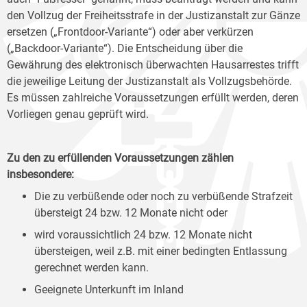
den Vollzug der Freiheitsstrafe in der Justizanstalt zur Gänze
ersetzen („Frontdoor-Variante“) oder aber verkürzen
(„Backdoor-Variante“). Die Entscheidung über die
Gewährung des elektronisch überwachten Hausarrestes trifft
die jeweilige Leitung der Justizanstalt als Vollzugsbehörde.
Es müssen zahlreiche Voraussetzungen erfüllt werden, deren
Vorliegen genau geprüft wird.
Zu den zu erfüllenden Voraussetzungen zählen
insbesondere:
Die zu verbüßende oder noch zu verbüßende Strafzeit
übersteigt 24 bzw. 12 Monate nicht oder
wird voraussichtlich 24 bzw. 12 Monate nicht
übersteigen, weil z.B. mit einer bedingten Entlassung
gerechnet werden kann.
Geeignete Unterkunft im Inland