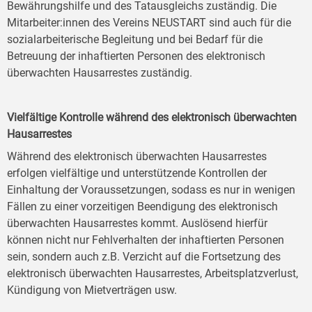
Bewährungshilfe und des Tatausgleichs zuständig. Die
Mitarbeiter:innen des Vereins NEUSTART sind auch für die
sozialarbeiterische Begleitung und bei Bedarf für die
Betreuung der inhaftierten Personen des elektronisch
überwachten Hausarrestes zuständig.
Vielfältige Kontrolle während des elektronisch überwachten
Hausarrestes
Während des elektronisch überwachten Hausarrestes
erfolgen vielfältige und unterstützende Kontrollen der
Einhaltung der Voraussetzungen, sodass es nur in wenigen
Fällen zu einer vorzeitigen Beendigung des elektronisch
überwachten Hausarrestes kommt. Auslösend hierfür
können nicht nur Fehlverhalten der inhaftierten Personen
sein, sondern auch z.B. Verzicht auf die Fortsetzung des
elektronisch überwachten Hausarrestes, Arbeitsplatzverlust,
Kündigung von Mietverträgen usw.