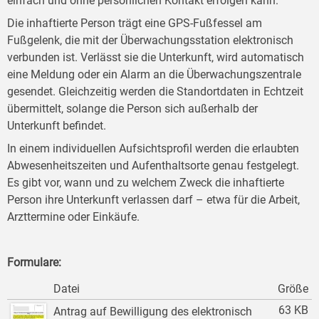
einfach und ohne persönlichen Kontakt erfolgen kann.
Die inhaftierte Person trägt eine GPS-Fußfessel am
Fußgelenk, die mit der Überwachungsstation elektronisch
verbunden ist. Verlässt sie die Unterkunft, wird automatisch
eine Meldung oder ein Alarm an die Überwachungszentrale
gesendet. Gleichzeitig werden die Standortdaten in Echtzeit
übermittelt, solange die Person sich außerhalb der
Unterkunft befindet.
In einem individuellen Aufsichtsprofil werden die erlaubten
Abwesenheitszeiten und Aufenthaltsorte genau festgelegt.
Es gibt vor, wann und zu welchem Zweck die inhaftierte
Person ihre Unterkunft verlassen darf – etwa für die Arbeit,
Arzttermine oder Einkäufe.
Formulare:
Datei
Größe
63 KB
Antrag auf Bewilligung des elektronisch