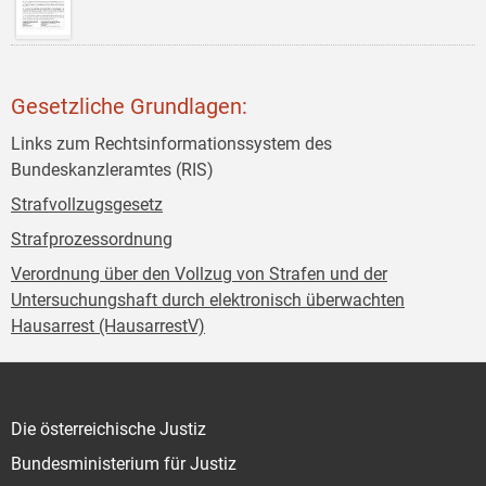
Gesetzliche Grundlagen:
Links zum Rechtsinformationssystem des
Bundeskanzleramtes (RIS)
Strafvollzugsgesetz
Strafprozessordnung
Verordnung über den Vollzug von Strafen und der
Untersuchungshaft durch elektronisch überwachten
Hausarrest (HausarrestV)
Die österreichische Justiz
Bundesministerium für Justiz