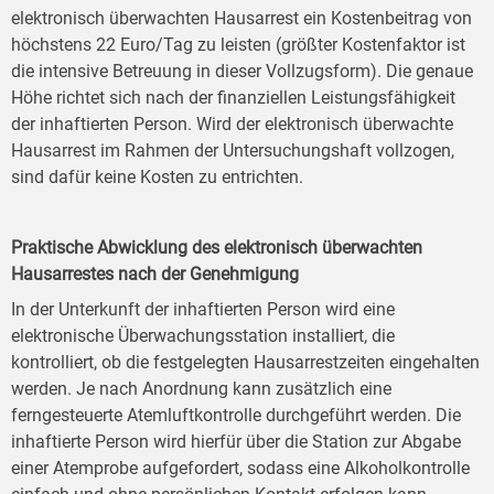
elektronisch überwachten Hausarrest ein Kostenbeitrag von
höchstens 22 Euro/Tag zu leisten (größter Kostenfaktor ist
die intensive Betreuung in dieser Vollzugsform). Die genaue
Höhe richtet sich nach der finanziellen Leistungsfähigkeit
der inhaftierten Person. Wird der elektronisch überwachte
Hausarrest im Rahmen der Untersuchungshaft vollzogen,
sind dafür keine Kosten zu entrichten.
Praktische Abwicklung des elektronisch überwachten
Hausarrestes nach der Genehmigung
In der Unterkunft der inhaftierten Person wird eine
elektronische Überwachungsstation installiert, die
kontrolliert, ob die festgelegten Hausarrestzeiten eingehalten
werden. Je nach Anordnung kann zusätzlich eine
ferngesteuerte Atemluftkontrolle durchgeführt werden. Die
inhaftierte Person wird hierfür über die Station zur Abgabe
einer Atemprobe aufgefordert, sodass eine Alkoholkontrolle