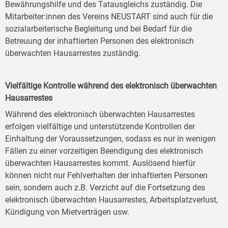
Bewährungshilfe und des Tatausgleichs zuständig. Die
Mitarbeiter:innen des Vereins NEUSTART sind auch für die
sozialarbeiterische Begleitung und bei Bedarf für die
Betreuung der inhaftierten Personen des elektronisch
überwachten Hausarrestes zuständig.
Vielfältige Kontrolle während des elektronisch überwachten
Hausarrestes
Während des elektronisch überwachten Hausarrestes
erfolgen vielfältige und unterstützende Kontrollen der
Einhaltung der Voraussetzungen, sodass es nur in wenigen
Fällen zu einer vorzeitigen Beendigung des elektronisch
überwachten Hausarrestes kommt. Auslösend hierfür
können nicht nur Fehlverhalten der inhaftierten Personen
sein, sondern auch z.B. Verzicht auf die Fortsetzung des
elektronisch überwachten Hausarrestes, Arbeitsplatzverlust,
Kündigung von Mietverträgen usw.