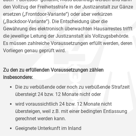
den Vollzug der Freiheitsstrafe in der Justizanstalt zur Gänze
ersetzen („Frontdoor-Variante“) oder aber verkürzen
(„Backdoor-Variante“). Die Entscheidung über die
Gewährung des elektronisch überwachten Hausarrestes trifft
die jeweilige Leitung der Justizanstalt als Vollzugsbehörde.
Es müssen zahlreiche Voraussetzungen erfüllt werden, deren
Vorliegen genau geprüft wird.
Zu den zu erfüllenden Voraussetzungen zählen
insbesondere:
Die zu verbüßende oder noch zu verbüßende Strafzeit
übersteigt 24 bzw. 12 Monate nicht oder
wird voraussichtlich 24 bzw. 12 Monate nicht
übersteigen, weil z.B. mit einer bedingten Entlassung
gerechnet werden kann.
Geeignete Unterkunft im Inland