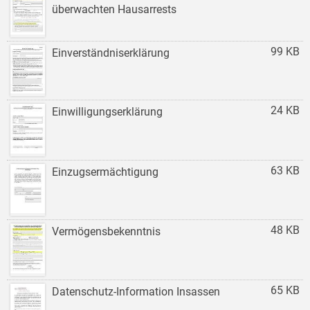
überwachten Hausarrests
99 KB
Einverständniserklärung
24 KB
Einwilligungserklärung
63 KB
Einzugsermächtigung
48 KB
Vermögensbekenntnis
65 KB
Datenschutz-Information Insassen