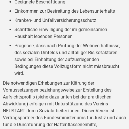
Geeignete Beschäftigung
Einkommen zur Bestreitung des Lebensunterhalts
Kranken- und Unfallversicherungsschutz
Schriftliche Einwilligung der im gemeinsamen
Haushalt lebenden Personen
Prognose, dass nach Prüfung der Wohnverhältnisse,
des sozialen Umfelds und allfälliger Risikofaktoren
sowie bei Einhaltung der aufzuerlegenden
Bedingungen diese Vollzugsform nicht missbraucht
wird.
Die notwendigen Erhebungen zur Klärung der
Voraussetzungen beziehungsweise zur Erstellung des
Aufsichtsprofils (siehe dazu unten bei der praktischen
Abwicklung) erfolgen mit Unterstützung des Vereins
NEUSTART durch Sozialarbeiter:innen. Dieser Verein ist
Vertragspartner des Bundesministeriums für Justiz und auch
für die Durchführung der Haftentlassenenhilfe,