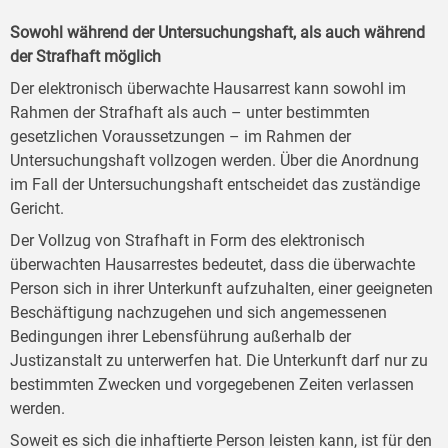
Sowohl während der Untersuchungshaft, als auch während
der Strafhaft möglich
Der elektronisch überwachte Hausarrest kann sowohl im
Rahmen der Strafhaft als auch – unter bestimmten
gesetzlichen Voraussetzungen – im Rahmen der
Untersuchungshaft vollzogen werden. Über die Anordnung
im Fall der Untersuchungshaft entscheidet das zuständige
Gericht.
Der Vollzug von Strafhaft in Form des elektronisch
überwachten Hausarrestes bedeutet, dass die überwachte
Person sich in ihrer Unterkunft aufzuhalten, einer geeigneten
Beschäftigung nachzugehen und sich angemessenen
Bedingungen ihrer Lebensführung außerhalb der
Justizanstalt zu unterwerfen hat. Die Unterkunft darf nur zu
bestimmten Zwecken und vorgegebenen Zeiten verlassen
werden.
Soweit es sich die inhaftierte Person leisten kann, ist für den