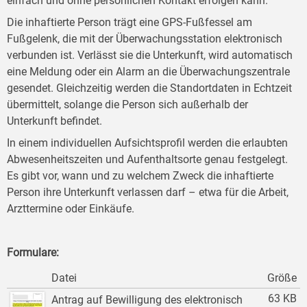
einfach und ohne persönlichen Kontakt erfolgen kann.
Die inhaftierte Person trägt eine GPS-Fußfessel am
Fußgelenk, die mit der Überwachungsstation elektronisch
verbunden ist. Verlässt sie die Unterkunft, wird automatisch
eine Meldung oder ein Alarm an die Überwachungszentrale
gesendet. Gleichzeitig werden die Standortdaten in Echtzeit
übermittelt, solange die Person sich außerhalb der
Unterkunft befindet.
In einem individuellen Aufsichtsprofil werden die erlaubten
Abwesenheitszeiten und Aufenthaltsorte genau festgelegt.
Es gibt vor, wann und zu welchem Zweck die inhaftierte
Person ihre Unterkunft verlassen darf – etwa für die Arbeit,
Arzttermine oder Einkäufe.
Formulare:
Datei
Größe
63 KB
Antrag auf Bewilligung des elektronisch