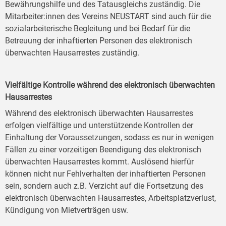
Bewährungshilfe und des Tatausgleichs zuständig. Die
Mitarbeiter:innen des Vereins NEUSTART sind auch für die
sozialarbeiterische Begleitung und bei Bedarf für die
Betreuung der inhaftierten Personen des elektronisch
überwachten Hausarrestes zuständig.
Vielfältige Kontrolle während des elektronisch überwachten
Hausarrestes
Während des elektronisch überwachten Hausarrestes
erfolgen vielfältige und unterstützende Kontrollen der
Einhaltung der Voraussetzungen, sodass es nur in wenigen
Fällen zu einer vorzeitigen Beendigung des elektronisch
überwachten Hausarrestes kommt. Auslösend hierfür
können nicht nur Fehlverhalten der inhaftierten Personen
sein, sondern auch z.B. Verzicht auf die Fortsetzung des
elektronisch überwachten Hausarrestes, Arbeitsplatzverlust,
Kündigung von Mietverträgen usw.