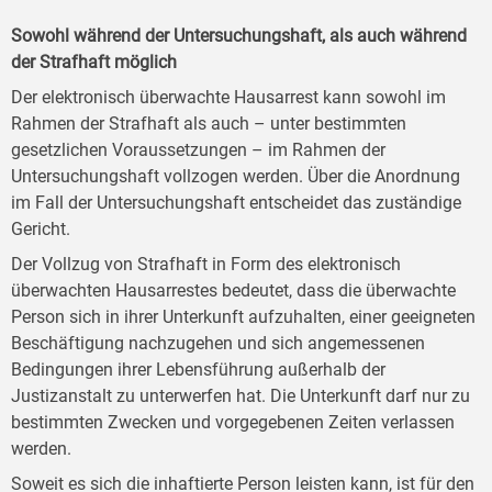
Sowohl während der Untersuchungshaft, als auch während
der Strafhaft möglich
Der elektronisch überwachte Hausarrest kann sowohl im
Rahmen der Strafhaft als auch – unter bestimmten
gesetzlichen Voraussetzungen – im Rahmen der
Untersuchungshaft vollzogen werden. Über die Anordnung
im Fall der Untersuchungshaft entscheidet das zuständige
Gericht.
Der Vollzug von Strafhaft in Form des elektronisch
überwachten Hausarrestes bedeutet, dass die überwachte
Person sich in ihrer Unterkunft aufzuhalten, einer geeigneten
Beschäftigung nachzugehen und sich angemessenen
Bedingungen ihrer Lebensführung außerhalb der
Justizanstalt zu unterwerfen hat. Die Unterkunft darf nur zu
bestimmten Zwecken und vorgegebenen Zeiten verlassen
werden.
Soweit es sich die inhaftierte Person leisten kann, ist für den