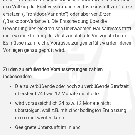
den Vollzug der Freiheitsstrafe in der Justizanstalt zur Gänze
ersetzen („Frontdoor-Variante“) oder aber verkürzen
(„Backdoor-Variante“). Die Entscheidung über die
Gewährung des elektronisch überwachten Hausarrestes trifft
die jeweilige Leitung der Justizanstalt als Vollzugsbehörde.
Es müssen zahlreiche Voraussetzungen erfüllt werden, deren
Vorliegen genau geprüft wird.
Zu den zu erfüllenden Voraussetzungen zählen
insbesondere:
Die zu verbüßende oder noch zu verbüßende Strafzeit
übersteigt 24 bzw. 12 Monate nicht oder
wird voraussichtlich 24 bzw. 12 Monate nicht
übersteigen, weil z.B. mit einer bedingten Entlassung
gerechnet werden kann.
Geeignete Unterkunft im Inland