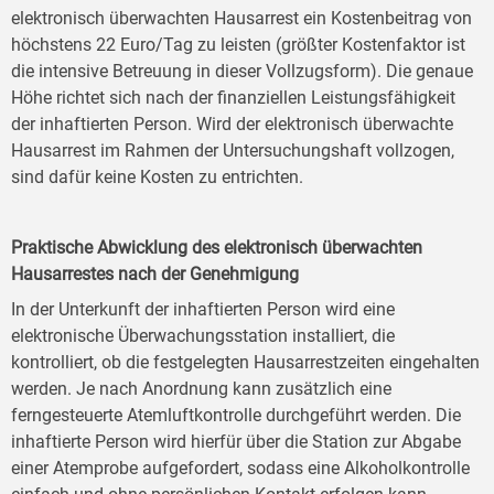
elektronisch überwachten Hausarrest ein Kostenbeitrag von
höchstens 22 Euro/Tag zu leisten (größter Kostenfaktor ist
die intensive Betreuung in dieser Vollzugsform). Die genaue
Höhe richtet sich nach der finanziellen Leistungsfähigkeit
der inhaftierten Person. Wird der elektronisch überwachte
Hausarrest im Rahmen der Untersuchungshaft vollzogen,
sind dafür keine Kosten zu entrichten.
Praktische Abwicklung des elektronisch überwachten
Hausarrestes nach der Genehmigung
In der Unterkunft der inhaftierten Person wird eine
elektronische Überwachungsstation installiert, die
kontrolliert, ob die festgelegten Hausarrestzeiten eingehalten
werden. Je nach Anordnung kann zusätzlich eine
ferngesteuerte Atemluftkontrolle durchgeführt werden. Die
inhaftierte Person wird hierfür über die Station zur Abgabe
einer Atemprobe aufgefordert, sodass eine Alkoholkontrolle