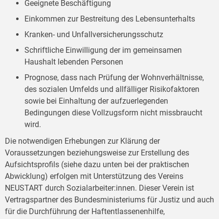
Geeignete Beschäftigung
Einkommen zur Bestreitung des Lebensunterhalts
Kranken- und Unfallversicherungsschutz
Schriftliche Einwilligung der im gemeinsamen
Haushalt lebenden Personen
Prognose, dass nach Prüfung der Wohnverhältnisse,
des sozialen Umfelds und allfälliger Risikofaktoren
sowie bei Einhaltung der aufzuerlegenden
Bedingungen diese Vollzugsform nicht missbraucht
wird.
Die notwendigen Erhebungen zur Klärung der
Voraussetzungen beziehungsweise zur Erstellung des
Aufsichtsprofils (siehe dazu unten bei der praktischen
Abwicklung) erfolgen mit Unterstützung des Vereins
NEUSTART durch Sozialarbeiter:innen. Dieser Verein ist
Vertragspartner des Bundesministeriums für Justiz und auch
für die Durchführung der Haftentlassenenhilfe,