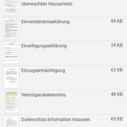
überwachten Hausarrests
99 KB
Einverständniserklärung
24 KB
Einwilligungserklärung
63 KB
Einzugsermächtigung
48 KB
Vermögensbekenntnis
65 KB
Datenschutz-Information Insassen