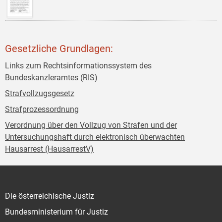
Gesetzliche Grundlagen:
Links zum Rechtsinformationssystem des
Bundeskanzleramtes (RIS)
Strafvollzugsgesetz
Strafprozessordnung
Verordnung über den Vollzug von Strafen und der
Untersuchungshaft durch elektronisch überwachten
Hausarrest (HausarrestV)
Die österreichische Justiz
Bundesministerium für Justiz