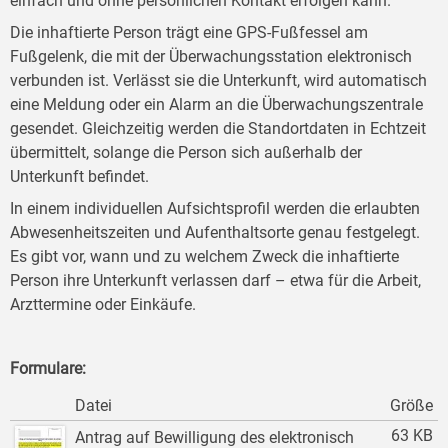
einfach und ohne persönlichen Kontakt erfolgen kann.
Die inhaftierte Person trägt eine GPS-Fußfessel am
Fußgelenk, die mit der Überwachungsstation elektronisch
verbunden ist. Verlässt sie die Unterkunft, wird automatisch
eine Meldung oder ein Alarm an die Überwachungszentrale
gesendet. Gleichzeitig werden die Standortdaten in Echtzeit
übermittelt, solange die Person sich außerhalb der
Unterkunft befindet.
In einem individuellen Aufsichtsprofil werden die erlaubten
Abwesenheitszeiten und Aufenthaltsorte genau festgelegt.
Es gibt vor, wann und zu welchem Zweck die inhaftierte
Person ihre Unterkunft verlassen darf – etwa für die Arbeit,
Arzttermine oder Einkäufe.
Formulare:
Datei
Größe
63 KB
Antrag auf Bewilligung des elektronisch