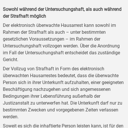
Sowohl während der Untersuchungshaft, als auch während
der Strafhaft möglich
Der elektronisch überwachte Hausarrest kann sowohl im
Rahmen der Strafhaft als auch – unter bestimmten
gesetzlichen Voraussetzungen – im Rahmen der
Untersuchungshaft vollzogen werden. Über die Anordnung
im Fall der Untersuchungshaft entscheidet das zuständige
Gericht.
Der Vollzug von Strafhaft in Form des elektronisch
überwachten Hausarrestes bedeutet, dass die überwachte
Person sich in ihrer Unterkunft aufzuhalten, einer geeigneten
Beschäftigung nachzugehen und sich angemessenen
Bedingungen ihrer Lebensführung außerhalb der
Justizanstalt zu unterwerfen hat. Die Unterkunft darf nur zu
bestimmten Zwecken und vorgegebenen Zeiten verlassen
werden.
Soweit es sich die inhaftierte Person leisten kann, ist für den