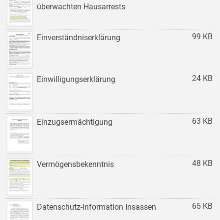
überwachten Hausarrests
99 KB
Einverständniserklärung
24 KB
Einwilligungserklärung
63 KB
Einzugsermächtigung
48 KB
Vermögensbekenntnis
65 KB
Datenschutz-Information Insassen