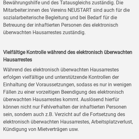
Bewährungshilfe und des Tatausgleichs zuständig. Die
Mitarbeiter:innen des Vereins NEUSTART sind auch für die
sozialarbeiterische Begleitung und bei Bedarf für die
Betreuung der inhaftierten Personen des elektronisch
überwachten Hausarrestes zuständig.
Vielfältige Kontrolle während des elektronisch überwachten
Hausarrestes
Während des elektronisch überwachten Hausarrestes
erfolgen vielfältige und unterstützende Kontrollen der
Einhaltung der Voraussetzungen, sodass es nur in wenigen
Fällen zu einer vorzeitigen Beendigung des elektronisch
überwachten Hausarrestes kommt. Auslösend hierfür
können nicht nur Fehlverhalten der inhaftierten Personen
sein, sondern auch z.B. Verzicht auf die Fortsetzung des
elektronisch überwachten Hausarrestes, Arbeitsplatzverlust,
Kündigung von Mietverträgen usw.