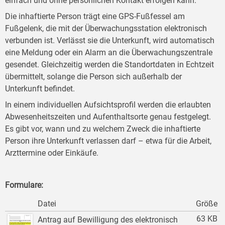
einfach und ohne persönlichen Kontakt erfolgen kann.
Die inhaftierte Person trägt eine GPS-Fußfessel am
Fußgelenk, die mit der Überwachungsstation elektronisch
verbunden ist. Verlässt sie die Unterkunft, wird automatisch
eine Meldung oder ein Alarm an die Überwachungszentrale
gesendet. Gleichzeitig werden die Standortdaten in Echtzeit
übermittelt, solange die Person sich außerhalb der
Unterkunft befindet.
In einem individuellen Aufsichtsprofil werden die erlaubten
Abwesenheitszeiten und Aufenthaltsorte genau festgelegt.
Es gibt vor, wann und zu welchem Zweck die inhaftierte
Person ihre Unterkunft verlassen darf – etwa für die Arbeit,
Arzttermine oder Einkäufe.
Formulare:
Datei
Größe
63 KB
Antrag auf Bewilligung des elektronisch