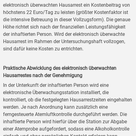
elektronisch überwachten Hausarrest ein Kostenbeitrag von
höchstens 22 Euro/Tag zu leisten (größter Kostenfaktor ist
die intensive Betreuung in dieser Vollzugsform). Die genaue
Höhe richtet sich nach der finanziellen Leistungsfähigkeit
der inhaftierten Person. Wird der elektronisch überwachte
Hausarrest im Rahmen der Untersuchungshaft vollzogen,
sind dafür keine Kosten zu entrichten.
Praktische Abwicklung des elektronisch überwachten
Hausarrestes nach der Genehmigung
In der Unterkunft der inhaftierten Person wird eine
elektronische Überwachungsstation installiert, die
kontrolliert, ob die festgelegten Hausarrestzeiten eingehalten
werden. Je nach Anordnung kann zusätzlich eine
ferngesteuerte Atemluftkontrolle durchgeführt werden. Die
inhaftierte Person wird hierfür über die Station zur Abgabe
einer Atemprobe aufgefordert, sodass eine Alkoholkontrolle