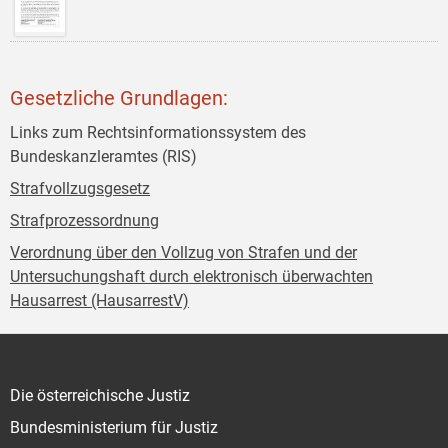
Gesetzliche Grundlagen:
Links zum Rechtsinformationssystem des
Bundeskanzleramtes (RIS)
Strafvollzugsgesetz
Strafprozessordnung
Verordnung über den Vollzug von Strafen und der
Untersuchungshaft durch elektronisch überwachten
Hausarrest (HausarrestV)
Die österreichische Justiz
Bundesministerium für Justiz