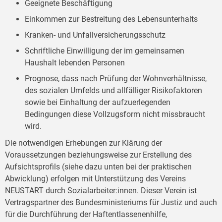
Geeignete Beschäftigung
Einkommen zur Bestreitung des Lebensunterhalts
Kranken- und Unfallversicherungsschutz
Schriftliche Einwilligung der im gemeinsamen
Haushalt lebenden Personen
Prognose, dass nach Prüfung der Wohnverhältnisse,
des sozialen Umfelds und allfälliger Risikofaktoren
sowie bei Einhaltung der aufzuerlegenden
Bedingungen diese Vollzugsform nicht missbraucht
wird.
Die notwendigen Erhebungen zur Klärung der
Voraussetzungen beziehungsweise zur Erstellung des
Aufsichtsprofils (siehe dazu unten bei der praktischen
Abwicklung) erfolgen mit Unterstützung des Vereins
NEUSTART durch Sozialarbeiter:innen. Dieser Verein ist
Vertragspartner des Bundesministeriums für Justiz und auch
für die Durchführung der Haftentlassenenhilfe,