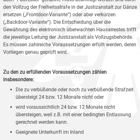
den Vollzug der Freiheitsstrafe in der Justizanstalt zur Gänze
ersetzen („Frontdoor-Variante“) oder aber verkürzen
(„Backdoor-Variante“). Die Entscheidung über die
Gewährung des elektronisch überwachten Hausarrestes trifft
die jeweilige Leitung der Justizanstalt als Vollzugsbehörde.
Es müssen zahlreiche Voraussetzungen erfüllt werden, deren
Vorliegen genau geprüft wird.
Zu den zu erfüllenden Voraussetzungen zählen
insbesondere:
Die zu verbüßende oder noch zu verbüßende Strafzeit
übersteigt 24 bzw. 12 Monate nicht oder
wird voraussichtlich 24 bzw. 12 Monate nicht
übersteigen, weil z.B. mit einer bedingten Entlassung
gerechnet werden kann.
Geeignete Unterkunft im Inland