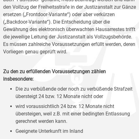
den Vollzug der Freiheitsstrafe in der Justizanstalt zur Gänze
ersetzen („Frontdoor-Variante“) oder aber verkürzen
(„Backdoor-Variante“). Die Entscheidung über die
Gewährung des elektronisch überwachten Hausarrestes trifft
die jeweilige Leitung der Justizanstalt als Vollzugsbehörde.
Es müssen zahlreiche Voraussetzungen erfüllt werden, deren
Vorliegen genau geprüft wird.
Zu den zu erfüllenden Voraussetzungen zählen
insbesondere:
Die zu verbüßende oder noch zu verbüßende Strafzeit
übersteigt 24 bzw. 12 Monate nicht oder
wird voraussichtlich 24 bzw. 12 Monate nicht
übersteigen, weil z.B. mit einer bedingten Entlassung
gerechnet werden kann.
Geeignete Unterkunft im Inland