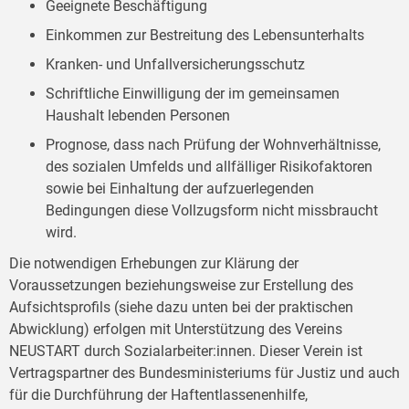
Geeignete Beschäftigung
Einkommen zur Bestreitung des Lebensunterhalts
Kranken- und Unfallversicherungsschutz
Schriftliche Einwilligung der im gemeinsamen
Haushalt lebenden Personen
Prognose, dass nach Prüfung der Wohnverhältnisse,
des sozialen Umfelds und allfälliger Risikofaktoren
sowie bei Einhaltung der aufzuerlegenden
Bedingungen diese Vollzugsform nicht missbraucht
wird.
Die notwendigen Erhebungen zur Klärung der
Voraussetzungen beziehungsweise zur Erstellung des
Aufsichtsprofils (siehe dazu unten bei der praktischen
Abwicklung) erfolgen mit Unterstützung des Vereins
NEUSTART durch Sozialarbeiter:innen. Dieser Verein ist
Vertragspartner des Bundesministeriums für Justiz und auch
für die Durchführung der Haftentlassenenhilfe,