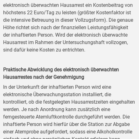
elektronisch überwachten Hausarrest ein Kostenbeitrag von
höchstens 22 Euro/Tag zu leisten (größter Kostenfaktor ist
die intensive Betreuung in dieser Vollzugsform). Die genaue
Höhe richtet sich nach der finanziellen Leistungsfähigkeit
der inhaftierten Person. Wird der elektronisch überwachte
Hausarrest im Rahmen der Untersuchungshaft vollzogen,
sind dafür keine Kosten zu entrichten.
Praktische Abwicklung des elektronisch überwachten
Hausarrestes nach der Genehmigung
In der Unterkunft der inhaftierten Person wird eine
elektronische Überwachungsstation installiert, die
kontrolliert, ob die festgelegten Hausarrestzeiten eingehalten
werden. Je nach Anordnung kann zusätzlich eine
ferngesteuerte Atemluftkontrolle durchgeführt werden. Die
inhaftierte Person wird hierfür über die Station zur Abgabe
einer Atemprobe aufgefordert, sodass eine Alkoholkontrolle