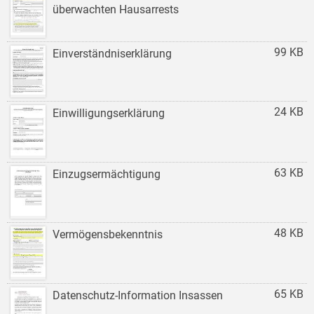
überwachten Hausarrests
99 KB
Einverständniserklärung
24 KB
Einwilligungserklärung
63 KB
Einzugsermächtigung
48 KB
Vermögensbekenntnis
65 KB
Datenschutz-Information Insassen