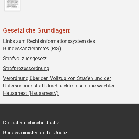
Gesetzliche Grundlagen:
Links zum Rechtsinformationssystem des
Bundeskanzleramtes (RIS)
Strafvollzugsgesetz
Strafprozessordnung
Verordnung über den Vollzug von Strafen und der
Untersuchungshaft durch elektronisch überwachten
Hausarrest (HausarrestV)
Die österreichische Justiz
Bundesministerium für Justiz