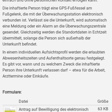
einfach und ohne persönlichen Kontakt erfolgen kann.
Die inhaftierte Person trägt eine GPS-Fußfessel am
Fußgelenk, die mit der Überwachungsstation elektronisch
verbunden ist. Verlässt sie die Unterkunft, wird automatisch
eine Meldung oder ein Alarm an die Überwachungszentrale
gesendet. Gleichzeitig werden die Standortdaten in Echtzeit
übermittelt, solange die Person sich außerhalb der
Unterkunft befindet.
In einem individuellen Aufsichtsprofil werden die erlaubten
Abwesenheitszeiten und Aufenthaltsorte genau festgelegt.
Es gibt vor, wann und zu welchem Zweck die inhaftierte
Person ihre Unterkunft verlassen darf – etwa für die Arbeit,
Arzttermine oder Einkäufe.
Formulare:
Datei
Größe
63 KB
Antrag auf Bewilligung des elektronisch