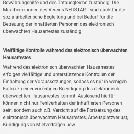
Bewährungshilfe und des Tatausgleichs zuständig. Die
Mitarbeiter:innen des Vereins NEUSTART sind auch für die
sozialarbeiterische Begleitung und bei Bedarf für die
Betreuung der inhaftierten Personen des elektronisch
überwachten Hausarrestes zuständig.
Vielfältige Kontrolle während des elektronisch überwachten
Hausarrestes
Während des elektronisch überwachten Hausarrestes
erfolgen vielfältige und unterstützende Kontrollen der
Einhaltung der Voraussetzungen, sodass es nur in wenigen
Fällen zu einer vorzeitigen Beendigung des elektronisch
überwachten Hausarrestes kommt. Auslösend hierfür
können nicht nur Fehlverhalten der inhaftierten Personen
sein, sondern auch z.B. Verzicht auf die Fortsetzung des
elektronisch überwachten Hausarrestes, Arbeitsplatzverlust,
Kündigung von Mietverträgen usw.