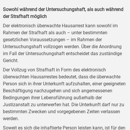
Sowohl während der Untersuchungshaft, als auch während
der Strafhaft möglich
Der elektronisch überwachte Hausarrest kann sowohl im
Rahmen der Strafhaft als auch – unter bestimmten
gesetzlichen Voraussetzungen – im Rahmen der
Untersuchungshaft vollzogen werden. Über die Anordnung
im Fall der Untersuchungshaft entscheidet das zuständige
Gericht.
Der Vollzug von Strafhaft in Form des elektronisch
überwachten Hausarrestes bedeutet, dass die überwachte
Person sich in ihrer Unterkunft aufzuhalten, einer geeigneten
Beschäftigung nachzugehen und sich angemessenen
Bedingungen ihrer Lebensführung außerhalb der
Justizanstalt zu unterwerfen hat. Die Unterkunft darf nur zu
bestimmten Zwecken und vorgegebenen Zeiten verlassen
werden.
Soweit es sich die inhaftierte Person leisten kann, ist für den