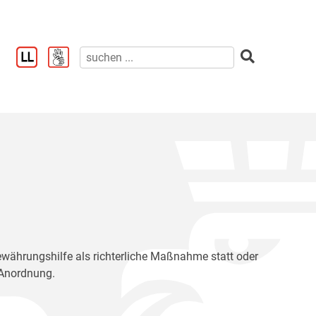
 Bewährungshilfe als richterliche Maßnahme statt oder
e Anordnung.