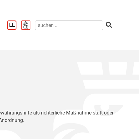
 Bewährungshilfe als richterliche Maßnahme statt oder
e Anordnung.