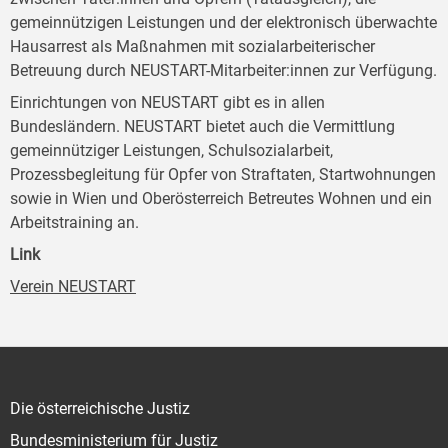
gemeinnützigen Leistungen und der elektronisch überwachte
Hausarrest als Maßnahmen mit sozialarbeiterischer
Betreuung durch NEUSTART-Mitarbeiter:innen zur Verfügung.
Einrichtungen von NEUSTART gibt es in allen
Bundesländern. NEUSTART bietet auch die Vermittlung
gemeinnütziger Leistungen, Schulsozialarbeit,
Prozessbegleitung für Opfer von Straftaten, Startwohnungen
sowie in Wien und Oberösterreich Betreutes Wohnen und ein
Arbeitstraining an.
Link
Verein NEUSTART
Die österreichische Justiz
Bundesministerium für Justiz