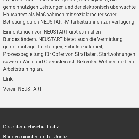
gemeinnützigen Leistungen und der elektronisch überwachte
Hausarrest als Maßnahmen mit sozialarbeiterischer
Betreuung durch NEUSTART-Mitarbeiter:innen zur Verfügung.
Einrichtungen von NEUSTART gibt es in allen
Bundesländern. NEUSTART bietet auch die Vermittlung
gemeinnütziger Leistungen, Schulsozialarbeit,
Prozessbegleitung für Opfer von Straftaten, Startwohnungen
sowie in Wien und Oberösterreich Betreutes Wohnen und ein
Arbeitstraining an.
Link
Verein NEUSTART
Die österreichische Justiz
Bundesministerium für Justiz