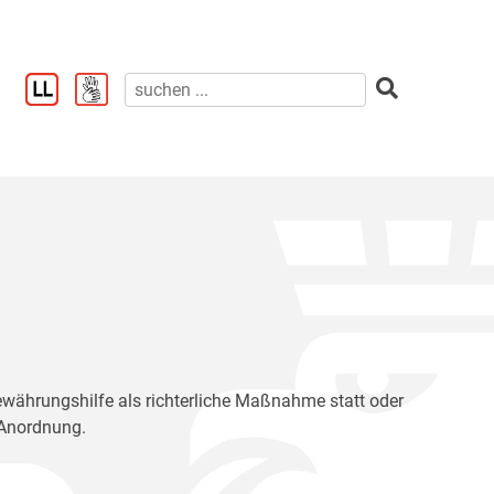
 Bewährungshilfe als richterliche Maßnahme statt oder
e Anordnung.