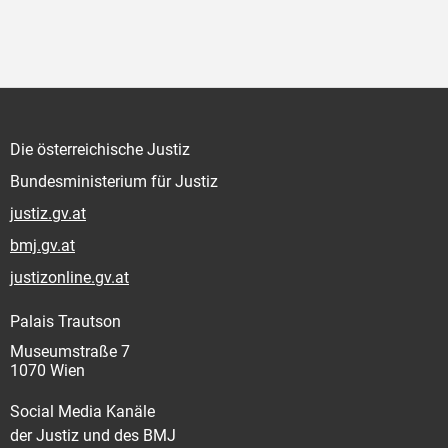
Die österreichische Justiz
Bundesministerium für Justiz
justiz.gv.at
bmj.gv.at
justizonline.gv.at
Palais Trautson
Museumstraße 7
1070 Wien
Social Media Kanäle
der Justiz und des BMJ