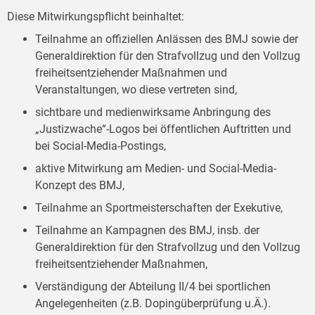
Diese Mitwirkungspflicht beinhaltet:
Teilnahme an offiziellen Anlässen des BMJ sowie der
Generaldirektion für den Strafvollzug und den Vollzug
freiheitsentziehender Maßnahmen und
Veranstaltungen, wo diese vertreten sind,
sichtbare und medienwirksame Anbringung des
„Justizwache“-Logos bei öffentlichen Auftritten und
bei Social-Media-Postings,
aktive Mitwirkung am Medien- und Social-Media-
Konzept des BMJ,
Teilnahme an Sportmeisterschaften der Exekutive,
Teilnahme an Kampagnen des BMJ, insb. der
Generaldirektion für den Strafvollzug und den Vollzug
freiheitsentziehender Maßnahmen,
Verständigung der Abteilung II/4 bei sportlichen
Angelegenheiten (z.B. Dopingüberprüfung u.Ä.).