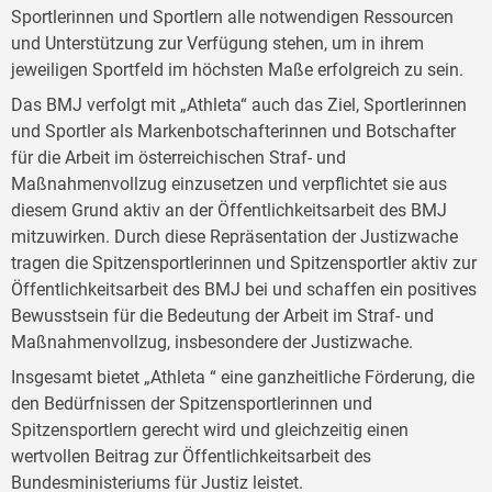
Sportlerinnen und Sportlern alle notwendigen Ressourcen
und Unterstützung zur Verfügung stehen, um in ihrem
jeweiligen Sportfeld im höchsten Maße erfolgreich zu sein.
Das BMJ verfolgt mit „Athleta“ auch das Ziel, Sportlerinnen
und Sportler als Markenbotschafterinnen und Botschafter
für die Arbeit im österreichischen Straf- und
Maßnahmenvollzug einzusetzen und verpflichtet sie aus
diesem Grund aktiv an der Öffentlichkeitsarbeit des BMJ
mitzuwirken. Durch diese Repräsentation der Justizwache
tragen die Spitzensportlerinnen und Spitzensportler aktiv zur
Öffentlichkeitsarbeit des BMJ bei und schaffen ein positives
Bewusstsein für die Bedeutung der Arbeit im Straf- und
Maßnahmenvollzug, insbesondere der Justizwache.
Insgesamt bietet „Athleta “ eine ganzheitliche Förderung, die
den Bedürfnissen der Spitzensportlerinnen und
Spitzensportlern gerecht wird und gleichzeitig einen
wertvollen Beitrag zur Öffentlichkeitsarbeit des
Bundesministeriums für Justiz leistet.