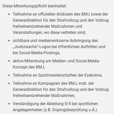
Diese Mitwirkungspflicht beinhaltet:
Teilnahme an offiziellen Anlässen des BMJ sowie der
Generaldirektion für den Strafvollzug und den Vollzug
freiheitsentziehender Maßnahmen und
Veranstaltungen, wo diese vertreten sind,
sichtbare und medienwirksame Anbringung des
„Justizwache“-Logos bei öffentlichen Auftritten und
bei Social-Media-Postings,
aktive Mitwirkung am Medien- und Social-Media-
Konzept des BMJ,
Teilnahme an Sportmeisterschaften der Exekutive,
Teilnahme an Kampagnen des BMJ, insb. der
Generaldirektion für den Strafvollzug und den Vollzug
freiheitsentziehender Maßnahmen,
Verständigung der Abteilung II/4 bei sportlichen
Angelegenheiten (z.B. Dopingüberprüfung u.Ä.).