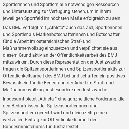
Sportlerinnen und Sportlern alle notwendigen Ressourcen
und Unterstützung zur Verfügung stehen, um in ihrem
jeweiligen Sportfeld im höchsten Maße erfolgreich zu sein.
Das BMJ verfolgt mit „Athleta“ auch das Ziel, Sportlerinnen
und Sportler als Markenbotschafterinnen und Botschafter
für die Arbeit im österreichischen Straf- und
Maßnahmenvollzug einzusetzen und verpflichtet sie aus
diesem Grund aktiv an der Öffentlichkeitsarbeit des BMJ
mitzuwirken. Durch diese Repräsentation der Justizwache
tragen die Spitzensportlerinnen und Spitzensportler aktiv zur
Öffentlichkeitsarbeit des BMJ bei und schaffen ein positives
Bewusstsein für die Bedeutung der Arbeit im Straf- und
Maßnahmenvollzug, insbesondere der Justizwache.
Insgesamt bietet „Athleta “ eine ganzheitliche Förderung, die
den Bedürfnissen der Spitzensportlerinnen und
Spitzensportlern gerecht wird und gleichzeitig einen
wertvollen Beitrag zur Öffentlichkeitsarbeit des
Bundesministeriums für Justiz leistet.