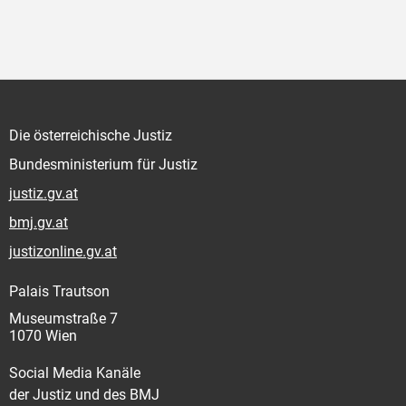
Die österreichische Justiz
Bundesministerium für Justiz
justiz.gv.at
bmj.gv.at
justizonline.gv.at
Palais Trautson
Museumstraße 7
1070 Wien
Social Media Kanäle
der Justiz und des BMJ