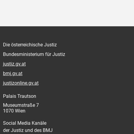
Die österreichische Justiz
Bundesministerium für Justiz
justiz.gv.at
bmj.gv.at
justizonline.gv.at
Palais Trautson
Museumstraße 7
1070 Wien
Social Media Kanäle
der Justiz und des BMJ