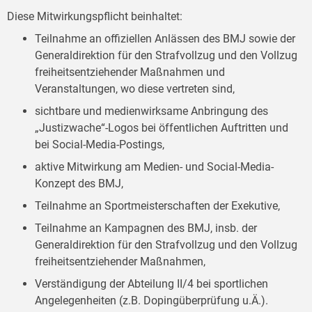
Diese Mitwirkungspflicht beinhaltet:
Teilnahme an offiziellen Anlässen des BMJ sowie der
Generaldirektion für den Strafvollzug und den Vollzug
freiheitsentziehender Maßnahmen und
Veranstaltungen, wo diese vertreten sind,
sichtbare und medienwirksame Anbringung des
„Justizwache“-Logos bei öffentlichen Auftritten und
bei Social-Media-Postings,
aktive Mitwirkung am Medien- und Social-Media-
Konzept des BMJ,
Teilnahme an Sportmeisterschaften der Exekutive,
Teilnahme an Kampagnen des BMJ, insb. der
Generaldirektion für den Strafvollzug und den Vollzug
freiheitsentziehender Maßnahmen,
Verständigung der Abteilung II/4 bei sportlichen
Angelegenheiten (z.B. Dopingüberprüfung u.Ä.).