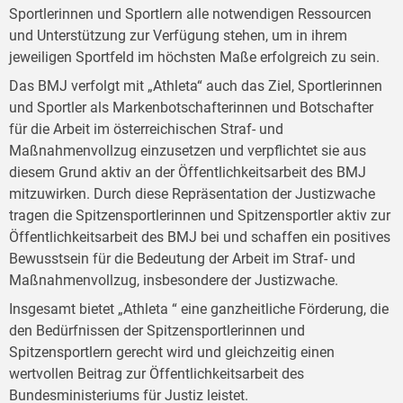
Sportlerinnen und Sportlern alle notwendigen Ressourcen
und Unterstützung zur Verfügung stehen, um in ihrem
jeweiligen Sportfeld im höchsten Maße erfolgreich zu sein.
Das BMJ verfolgt mit „Athleta“ auch das Ziel, Sportlerinnen
und Sportler als Markenbotschafterinnen und Botschafter
für die Arbeit im österreichischen Straf- und
Maßnahmenvollzug einzusetzen und verpflichtet sie aus
diesem Grund aktiv an der Öffentlichkeitsarbeit des BMJ
mitzuwirken. Durch diese Repräsentation der Justizwache
tragen die Spitzensportlerinnen und Spitzensportler aktiv zur
Öffentlichkeitsarbeit des BMJ bei und schaffen ein positives
Bewusstsein für die Bedeutung der Arbeit im Straf- und
Maßnahmenvollzug, insbesondere der Justizwache.
Insgesamt bietet „Athleta “ eine ganzheitliche Förderung, die
den Bedürfnissen der Spitzensportlerinnen und
Spitzensportlern gerecht wird und gleichzeitig einen
wertvollen Beitrag zur Öffentlichkeitsarbeit des
Bundesministeriums für Justiz leistet.