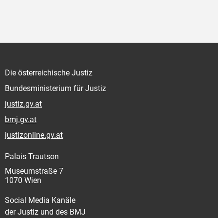
Die österreichische Justiz
Bundesministerium für Justiz
justiz.gv.at
bmj.gv.at
justizonline.gv.at
Palais Trautson
Museumstraße 7
1070 Wien
Social Media Kanäle
der Justiz und des BMJ