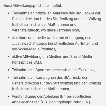
Diese Mitwirkungspflicht beinhaltet:
Teilnahme an offiziellen Anlässen des BMJ sowie der
Generaldirektion für den Strafvollzug und den Vollzug
freiheitsentziehender Maßnahmen und
Veranstaltungen, wo diese vertreten sind,
sichtbare und medienwirksame Anbringung des
„Justizwache“-Logos bei öffentlichen Auftritten und
bei Social-Media-Postings,
aktive Mitwirkung am Medien- und Social-Media-
Konzept des BMJ,
Teilnahme an Sportmeisterschaften der Exekutive,
Teilnahme an Kampagnen des BMJ, insb. der
Generaldirektion für den Strafvollzug und den Vollzug
freiheitsentziehender Maßnahmen,
Verständigung der Abteilung II/4 bei sportlichen
Angelegenheiten (z.B. Dopingüberprüfung u.Ä.).