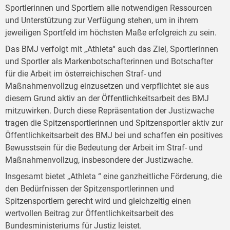
Sportlerinnen und Sportlern alle notwendigen Ressourcen
und Unterstützung zur Verfügung stehen, um in ihrem
jeweiligen Sportfeld im höchsten Maße erfolgreich zu sein.
Das BMJ verfolgt mit „Athleta“ auch das Ziel, Sportlerinnen
und Sportler als Markenbotschafterinnen und Botschafter
für die Arbeit im österreichischen Straf- und
Maßnahmenvollzug einzusetzen und verpflichtet sie aus
diesem Grund aktiv an der Öffentlichkeitsarbeit des BMJ
mitzuwirken. Durch diese Repräsentation der Justizwache
tragen die Spitzensportlerinnen und Spitzensportler aktiv zur
Öffentlichkeitsarbeit des BMJ bei und schaffen ein positives
Bewusstsein für die Bedeutung der Arbeit im Straf- und
Maßnahmenvollzug, insbesondere der Justizwache.
Insgesamt bietet „Athleta “ eine ganzheitliche Förderung, die
den Bedürfnissen der Spitzensportlerinnen und
Spitzensportlern gerecht wird und gleichzeitig einen
wertvollen Beitrag zur Öffentlichkeitsarbeit des
Bundesministeriums für Justiz leistet.