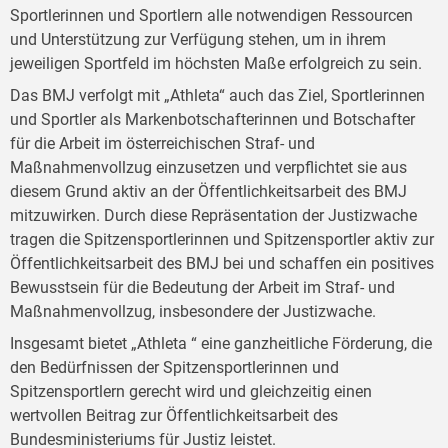
Sportlerinnen und Sportlern alle notwendigen Ressourcen
und Unterstützung zur Verfügung stehen, um in ihrem
jeweiligen Sportfeld im höchsten Maße erfolgreich zu sein.
Das BMJ verfolgt mit „Athleta“ auch das Ziel, Sportlerinnen
und Sportler als Markenbotschafterinnen und Botschafter
für die Arbeit im österreichischen Straf- und
Maßnahmenvollzug einzusetzen und verpflichtet sie aus
diesem Grund aktiv an der Öffentlichkeitsarbeit des BMJ
mitzuwirken. Durch diese Repräsentation der Justizwache
tragen die Spitzensportlerinnen und Spitzensportler aktiv zur
Öffentlichkeitsarbeit des BMJ bei und schaffen ein positives
Bewusstsein für die Bedeutung der Arbeit im Straf- und
Maßnahmenvollzug, insbesondere der Justizwache.
Insgesamt bietet „Athleta “ eine ganzheitliche Förderung, die
den Bedürfnissen der Spitzensportlerinnen und
Spitzensportlern gerecht wird und gleichzeitig einen
wertvollen Beitrag zur Öffentlichkeitsarbeit des
Bundesministeriums für Justiz leistet.