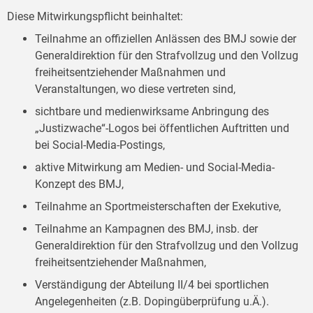
Diese Mitwirkungspflicht beinhaltet:
Teilnahme an offiziellen Anlässen des BMJ sowie der
Generaldirektion für den Strafvollzug und den Vollzug
freiheitsentziehender Maßnahmen und
Veranstaltungen, wo diese vertreten sind,
sichtbare und medienwirksame Anbringung des
„Justizwache“-Logos bei öffentlichen Auftritten und
bei Social-Media-Postings,
aktive Mitwirkung am Medien- und Social-Media-
Konzept des BMJ,
Teilnahme an Sportmeisterschaften der Exekutive,
Teilnahme an Kampagnen des BMJ, insb. der
Generaldirektion für den Strafvollzug und den Vollzug
freiheitsentziehender Maßnahmen,
Verständigung der Abteilung II/4 bei sportlichen
Angelegenheiten (z.B. Dopingüberprüfung u.Ä.).