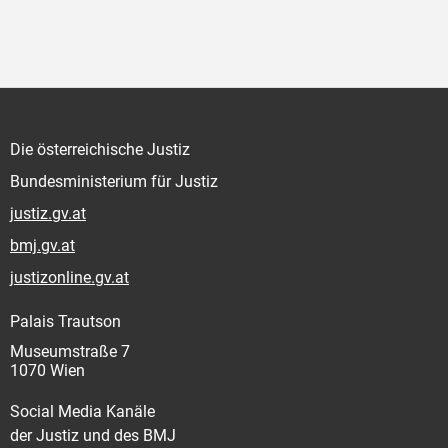
Die österreichische Justiz
Bundesministerium für Justiz
justiz.gv.at
bmj.gv.at
justizonline.gv.at
Palais Trautson
Museumstraße 7
1070 Wien
Social Media Kanäle
der Justiz und des BMJ