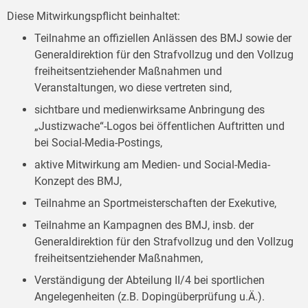
Diese Mitwirkungspflicht beinhaltet:
Teilnahme an offiziellen Anlässen des BMJ sowie der
Generaldirektion für den Strafvollzug und den Vollzug
freiheitsentziehender Maßnahmen und
Veranstaltungen, wo diese vertreten sind,
sichtbare und medienwirksame Anbringung des
„Justizwache“-Logos bei öffentlichen Auftritten und
bei Social-Media-Postings,
aktive Mitwirkung am Medien- und Social-Media-
Konzept des BMJ,
Teilnahme an Sportmeisterschaften der Exekutive,
Teilnahme an Kampagnen des BMJ, insb. der
Generaldirektion für den Strafvollzug und den Vollzug
freiheitsentziehender Maßnahmen,
Verständigung der Abteilung II/4 bei sportlichen
Angelegenheiten (z.B. Dopingüberprüfung u.Ä.).