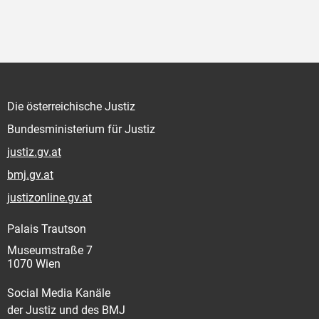
Die österreichische Justiz
Bundesministerium für Justiz
justiz.gv.at
bmj.gv.at
justizonline.gv.at
Palais Trautson
Museumstraße 7
1070 Wien
Social Media Kanäle
der Justiz und des BMJ