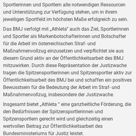
Sportlerinnen und Sportlern alle notwendigen Ressourcen
und Unterstützung zur Verfügung stehen, um in ihrem
jeweiligen Sportfeld im höchsten Maße erfolgreich zu sein.
Das BMJ verfolgt mit „Athleta“ auch das Ziel, Sportlerinnen
und Sportler als Markenbotschafterinnen und Botschafter
für die Arbeit im österreichischen Straf- und
Maßnahmenvollzug einzusetzen und verpflichtet sie aus
diesem Grund aktiv an der Öffentlichkeitsarbeit des BMJ
mitzuwirken. Durch diese Repräsentation der Justizwache
tragen die Spitzensportlerinnen und Spitzensportler aktiv zur
Öffentlichkeitsarbeit des BMJ bei und schaffen ein positives
Bewusstsein für die Bedeutung der Arbeit im Straf- und
Maßnahmenvollzug, insbesondere der Justizwache.
Insgesamt bietet „Athleta “ eine ganzheitliche Förderung, die
den Bedürfnissen der Spitzensportlerinnen und
Spitzensportlern gerecht wird und gleichzeitig einen
wertvollen Beitrag zur Öffentlichkeitsarbeit des
Bundesministeriums für Justiz leistet.