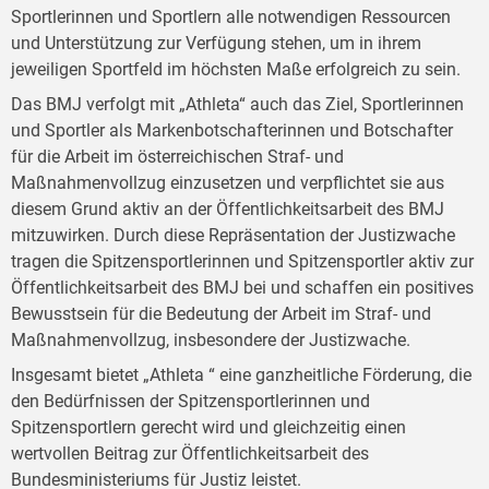
Sportlerinnen und Sportlern alle notwendigen Ressourcen
und Unterstützung zur Verfügung stehen, um in ihrem
jeweiligen Sportfeld im höchsten Maße erfolgreich zu sein.
Das BMJ verfolgt mit „Athleta“ auch das Ziel, Sportlerinnen
und Sportler als Markenbotschafterinnen und Botschafter
für die Arbeit im österreichischen Straf- und
Maßnahmenvollzug einzusetzen und verpflichtet sie aus
diesem Grund aktiv an der Öffentlichkeitsarbeit des BMJ
mitzuwirken. Durch diese Repräsentation der Justizwache
tragen die Spitzensportlerinnen und Spitzensportler aktiv zur
Öffentlichkeitsarbeit des BMJ bei und schaffen ein positives
Bewusstsein für die Bedeutung der Arbeit im Straf- und
Maßnahmenvollzug, insbesondere der Justizwache.
Insgesamt bietet „Athleta “ eine ganzheitliche Förderung, die
den Bedürfnissen der Spitzensportlerinnen und
Spitzensportlern gerecht wird und gleichzeitig einen
wertvollen Beitrag zur Öffentlichkeitsarbeit des
Bundesministeriums für Justiz leistet.