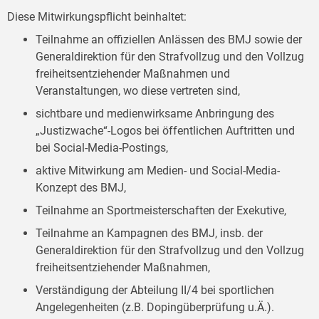
Diese Mitwirkungspflicht beinhaltet:
Teilnahme an offiziellen Anlässen des BMJ sowie der
Generaldirektion für den Strafvollzug und den Vollzug
freiheitsentziehender Maßnahmen und
Veranstaltungen, wo diese vertreten sind,
sichtbare und medienwirksame Anbringung des
„Justizwache“-Logos bei öffentlichen Auftritten und
bei Social-Media-Postings,
aktive Mitwirkung am Medien- und Social-Media-
Konzept des BMJ,
Teilnahme an Sportmeisterschaften der Exekutive,
Teilnahme an Kampagnen des BMJ, insb. der
Generaldirektion für den Strafvollzug und den Vollzug
freiheitsentziehender Maßnahmen,
Verständigung der Abteilung II/4 bei sportlichen
Angelegenheiten (z.B. Dopingüberprüfung u.Ä.).