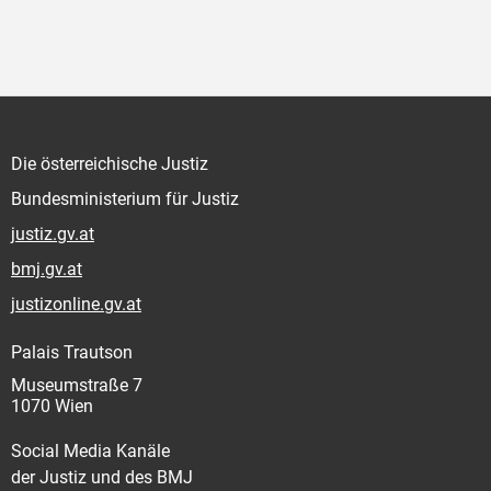
Die österreichische Justiz
Bundesministerium für Justiz
justiz.gv.at
bmj.gv.at
justizonline.gv.at
Palais Trautson
Museumstraße 7
1070 Wien
Social Media Kanäle
der Justiz und des BMJ