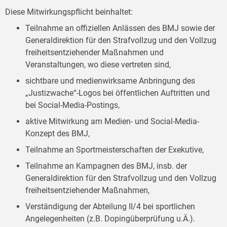
Diese Mitwirkungspflicht beinhaltet:
Teilnahme an offiziellen Anlässen des BMJ sowie der
Generaldirektion für den Strafvollzug und den Vollzug
freiheitsentziehender Maßnahmen und
Veranstaltungen, wo diese vertreten sind,
sichtbare und medienwirksame Anbringung des
„Justizwache“-Logos bei öffentlichen Auftritten und
bei Social-Media-Postings,
aktive Mitwirkung am Medien- und Social-Media-
Konzept des BMJ,
Teilnahme an Sportmeisterschaften der Exekutive,
Teilnahme an Kampagnen des BMJ, insb. der
Generaldirektion für den Strafvollzug und den Vollzug
freiheitsentziehender Maßnahmen,
Verständigung der Abteilung II/4 bei sportlichen
Angelegenheiten (z.B. Dopingüberprüfung u.Ä.).