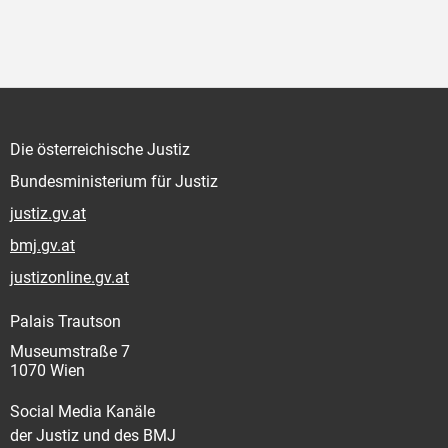
Die österreichische Justiz
Bundesministerium für Justiz
justiz.gv.at
bmj.gv.at
justizonline.gv.at
Palais Trautson
Museumstraße 7
1070 Wien
Social Media Kanäle
der Justiz und des BMJ