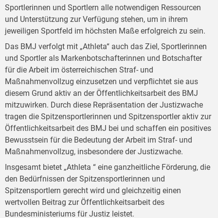
Sportlerinnen und Sportlern alle notwendigen Ressourcen
und Unterstützung zur Verfügung stehen, um in ihrem
jeweiligen Sportfeld im höchsten Maße erfolgreich zu sein.
Das BMJ verfolgt mit „Athleta“ auch das Ziel, Sportlerinnen
und Sportler als Markenbotschafterinnen und Botschafter
für die Arbeit im österreichischen Straf- und
Maßnahmenvollzug einzusetzen und verpflichtet sie aus
diesem Grund aktiv an der Öffentlichkeitsarbeit des BMJ
mitzuwirken. Durch diese Repräsentation der Justizwache
tragen die Spitzensportlerinnen und Spitzensportler aktiv zur
Öffentlichkeitsarbeit des BMJ bei und schaffen ein positives
Bewusstsein für die Bedeutung der Arbeit im Straf- und
Maßnahmenvollzug, insbesondere der Justizwache.
Insgesamt bietet „Athleta “ eine ganzheitliche Förderung, die
den Bedürfnissen der Spitzensportlerinnen und
Spitzensportlern gerecht wird und gleichzeitig einen
wertvollen Beitrag zur Öffentlichkeitsarbeit des
Bundesministeriums für Justiz leistet.