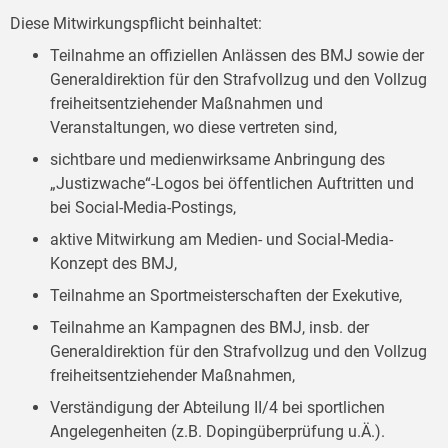
Diese Mitwirkungspflicht beinhaltet:
Teilnahme an offiziellen Anlässen des BMJ sowie der
Generaldirektion für den Strafvollzug und den Vollzug
freiheitsentziehender Maßnahmen und
Veranstaltungen, wo diese vertreten sind,
sichtbare und medienwirksame Anbringung des
„Justizwache“-Logos bei öffentlichen Auftritten und
bei Social-Media-Postings,
aktive Mitwirkung am Medien- und Social-Media-
Konzept des BMJ,
Teilnahme an Sportmeisterschaften der Exekutive,
Teilnahme an Kampagnen des BMJ, insb. der
Generaldirektion für den Strafvollzug und den Vollzug
freiheitsentziehender Maßnahmen,
Verständigung der Abteilung II/4 bei sportlichen
Angelegenheiten (z.B. Dopingüberprüfung u.Ä.).