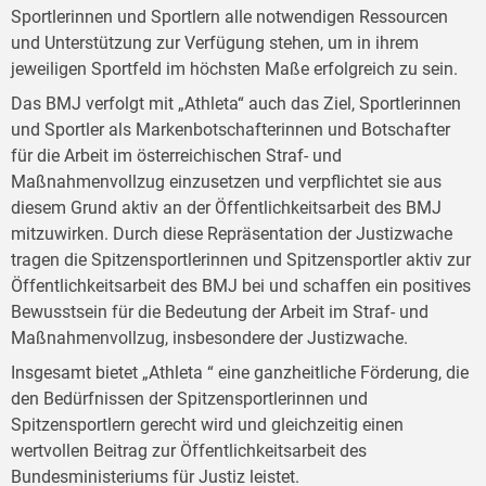
Sportlerinnen und Sportlern alle notwendigen Ressourcen
und Unterstützung zur Verfügung stehen, um in ihrem
jeweiligen Sportfeld im höchsten Maße erfolgreich zu sein.
Das BMJ verfolgt mit „Athleta“ auch das Ziel, Sportlerinnen
und Sportler als Markenbotschafterinnen und Botschafter
für die Arbeit im österreichischen Straf- und
Maßnahmenvollzug einzusetzen und verpflichtet sie aus
diesem Grund aktiv an der Öffentlichkeitsarbeit des BMJ
mitzuwirken. Durch diese Repräsentation der Justizwache
tragen die Spitzensportlerinnen und Spitzensportler aktiv zur
Öffentlichkeitsarbeit des BMJ bei und schaffen ein positives
Bewusstsein für die Bedeutung der Arbeit im Straf- und
Maßnahmenvollzug, insbesondere der Justizwache.
Insgesamt bietet „Athleta “ eine ganzheitliche Förderung, die
den Bedürfnissen der Spitzensportlerinnen und
Spitzensportlern gerecht wird und gleichzeitig einen
wertvollen Beitrag zur Öffentlichkeitsarbeit des
Bundesministeriums für Justiz leistet.