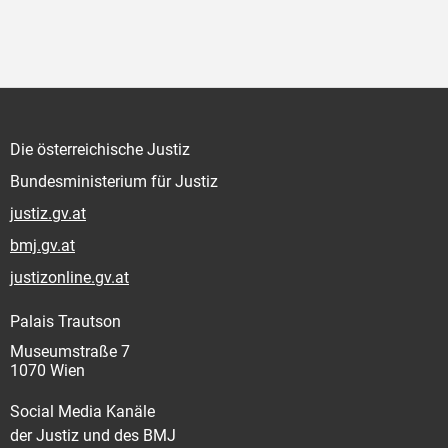
Die österreichische Justiz
Bundesministerium für Justiz
justiz.gv.at
bmj.gv.at
justizonline.gv.at
Palais Trautson
Museumstraße 7
1070 Wien
Social Media Kanäle
der Justiz und des BMJ