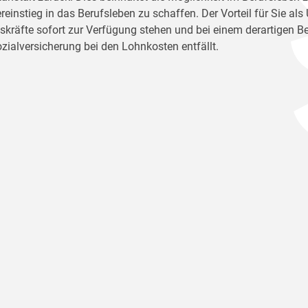
reinstieg in das Berufsleben zu schaffen. Der Vorteil für Sie al
tskräfte sofort zur Verfügung stehen und bei einem derartigen Be
ozialversicherung bei den Lohnkosten entfällt.