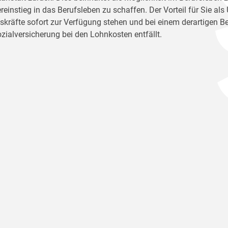
reinstieg in das Berufsleben zu schaffen. Der Vorteil für Sie al
tskräfte sofort zur Verfügung stehen und bei einem derartigen Be
ozialversicherung bei den Lohnkosten entfällt.