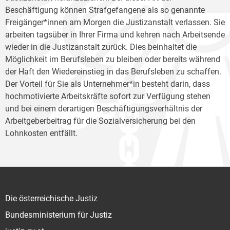
Beschäftigung können Strafgefangene als so genannte
Freigänger*innen am Morgen die Justizanstalt verlassen. Sie
arbeiten tagsüber in Ihrer Firma und kehren nach Arbeitsende
wieder in die Justizanstalt zurück. Dies beinhaltet die
Möglichkeit im Berufsleben zu bleiben oder bereits während
der Haft den Wiedereinstieg in das Berufsleben zu schaffen.
Der Vorteil für Sie als Unternehmer*in besteht darin, dass
hochmotivierte Arbeitskräfte sofort zur Verfügung stehen
und bei einem derartigen Beschäftigungsverhältnis der
Arbeitgeberbeitrag für die Sozialversicherung bei den
Lohnkosten entfällt.
Die österreichische Justiz
Bundesministerium für Justiz