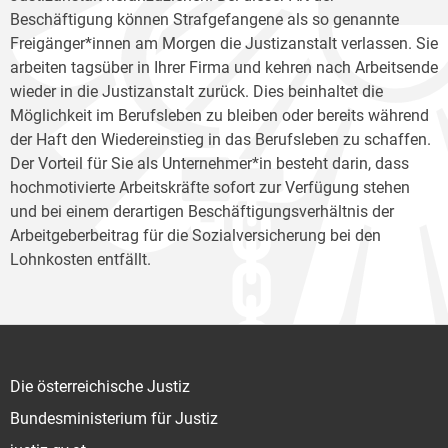
Beschäftigung können Strafgefangene als so genannte
Freigänger*innen am Morgen die Justizanstalt verlassen. Sie
arbeiten tagsüber in Ihrer Firma und kehren nach Arbeitsende
wieder in die Justizanstalt zurück. Dies beinhaltet die
Möglichkeit im Berufsleben zu bleiben oder bereits während
der Haft den Wiedereinstieg in das Berufsleben zu schaffen.
Der Vorteil für Sie als Unternehmer*in besteht darin, dass
hochmotivierte Arbeitskräfte sofort zur Verfügung stehen
und bei einem derartigen Beschäftigungsverhältnis der
Arbeitgeberbeitrag für die Sozialversicherung bei den
Lohnkosten entfällt.
Die österreichische Justiz
Bundesministerium für Justiz