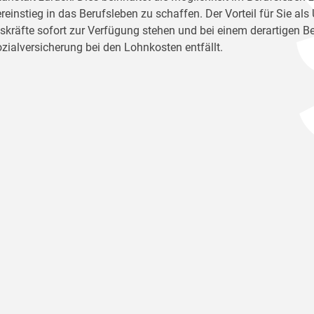
reinstieg in das Berufsleben zu schaffen. Der Vorteil für Sie al
tskräfte sofort zur Verfügung stehen und bei einem derartigen Be
ozialversicherung bei den Lohnkosten entfällt.