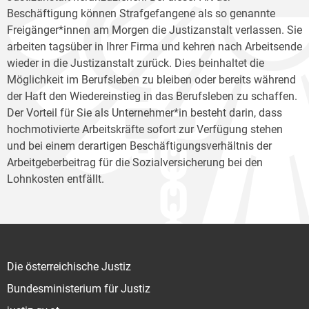
Beschäftigung können Strafgefangene als so genannte
Freigänger*innen am Morgen die Justizanstalt verlassen. Sie
arbeiten tagsüber in Ihrer Firma und kehren nach Arbeitsende
wieder in die Justizanstalt zurück. Dies beinhaltet die
Möglichkeit im Berufsleben zu bleiben oder bereits während
der Haft den Wiedereinstieg in das Berufsleben zu schaffen.
Der Vorteil für Sie als Unternehmer*in besteht darin, dass
hochmotivierte Arbeitskräfte sofort zur Verfügung stehen
und bei einem derartigen Beschäftigungsverhältnis der
Arbeitgeberbeitrag für die Sozialversicherung bei den
Lohnkosten entfällt.
Die österreichische Justiz
Bundesministerium für Justiz