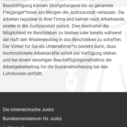
Beschäftigung können Strafgefangene als so genannte
Freigänger*innen am Morgen die Justizanstalt verlassen. Sie
arbeiten tagsüber in Ihrer Firma und kehren nach Arbeitsende
wieder in die Justizanstalt zurück. Dies beinhaltet die
Möglichkeit im Berufsleben zu bleiben oder bereits während
der Haft den Wiedereinstieg in das Berufsleben zu schaffen.
Der Vorteil für Sie als Unternehmer*in besteht darin, dass
hochmotivierte Arbeitskräfte sofort zur Verfügung stehen
und bei einem derartigen Beschäftigungsverhältnis der
Arbeitgeberbeitrag für die Sozialversicherung bei den
Lohnkosten entfällt.
Die österreichische Justiz
Bundesministerium für Justiz