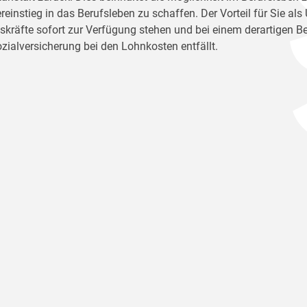
reinstieg in das Berufsleben zu schaffen. Der Vorteil für Sie al
tskräfte sofort zur Verfügung stehen und bei einem derartigen Be
ozialversicherung bei den Lohnkosten entfällt.