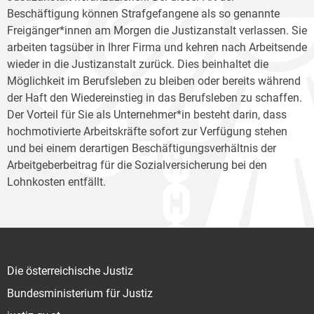
Beschäftigung können Strafgefangene als so genannte
Freigänger*innen am Morgen die Justizanstalt verlassen. Sie
arbeiten tagsüber in Ihrer Firma und kehren nach Arbeitsende
wieder in die Justizanstalt zurück. Dies beinhaltet die
Möglichkeit im Berufsleben zu bleiben oder bereits während
der Haft den Wiedereinstieg in das Berufsleben zu schaffen.
Der Vorteil für Sie als Unternehmer*in besteht darin, dass
hochmotivierte Arbeitskräfte sofort zur Verfügung stehen
und bei einem derartigen Beschäftigungsverhältnis der
Arbeitgeberbeitrag für die Sozialversicherung bei den
Lohnkosten entfällt.
Die österreichische Justiz
Bundesministerium für Justiz