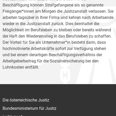
Beschäftigung können Strafgefangene als so genannte
Freigänger*innen am Morgen die Justizanstalt verlassen. Sie
arbeiten tagsüber in Ihrer Firma und kehren nach Arbeitsende
wieder in die Justizanstalt zurück. Dies beinhaltet die
Möglichkeit im Berufsleben zu bleiben oder bereits während
der Haft den Wiedereinstieg in das Berufsleben zu schaffen.
Der Vorteil für Sie als Unternehmer*in besteht darin, dass
hochmotivierte Arbeitskräfte sofort zur Verfügung stehen
und bei einem derartigen Beschäftigungsverhältnis der
Arbeitgeberbeitrag für die Sozialversicherung bei den
Lohnkosten entfällt.
Die österreichische Justiz
Bundesministerium für Justiz