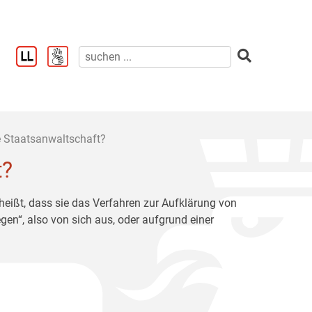
 Staatsanwaltschaft?
t?
 heißt, dass sie das Verfahren zur Aufklärung von
gen“, also von sich aus, oder aufgrund einer