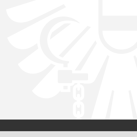
Kontakt