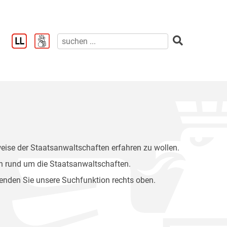
weise der Staatsanwaltschaften erfahren zu wollen.
n rund um die Staatsanwaltschaften.
wenden Sie unsere Suchfunktion rechts oben.