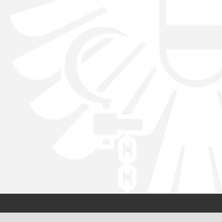
Kontakt