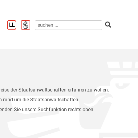
weise der Staatsanwaltschaften erfahren zu wollen.
n rund um die Staatsanwaltschaften.
wenden Sie unsere Suchfunktion rechts oben.