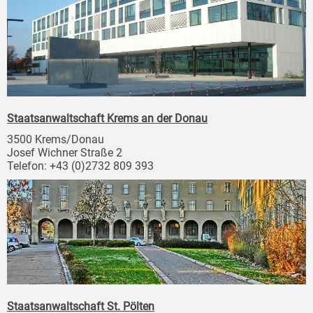
Staatsanwaltschaft Krems an der Donau
3500 Krems/Donau
Josef Wichner Straße 2
Telefon: +43 (0)2732 809 393
Staatsanwaltschaft St. Pölten