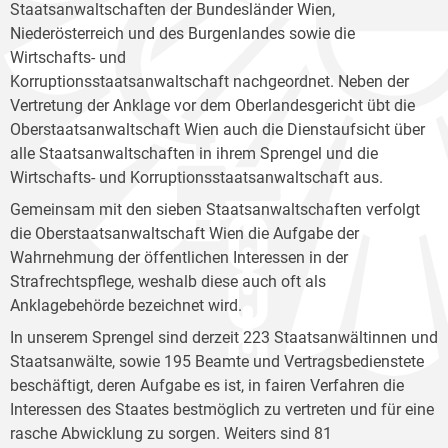
Staatsanwaltschaften der Bundesländer Wien,
Niederösterreich und des Burgenlandes sowie die
Wirtschafts- und
Korruptionsstaatsanwaltschaft nachgeordnet. Neben der
Vertretung der Anklage vor dem Oberlandesgericht übt die
Oberstaatsanwaltschaft Wien auch die Dienstaufsicht über
alle Staatsanwaltschaften in ihrem Sprengel und die
Wirtschafts- und Korruptionsstaatsanwaltschaft aus.
Gemeinsam mit den sieben Staatsanwaltschaften verfolgt
die Oberstaatsanwaltschaft Wien die Aufgabe der
Wahrnehmung der öffentlichen Interessen in der
Strafrechtspflege, weshalb diese auch oft als
Anklagebehörde bezeichnet wird.
In unserem Sprengel sind derzeit 223 Staatsanwältinnen und
Staatsanwälte, sowie 195 Beamte und Vertragsbedienstete
beschäftigt, deren Aufgabe es ist, in fairen Verfahren die
Interessen des Staates bestmöglich zu vertreten und für eine
rasche Abwicklung zu sorgen. Weiters sind 81