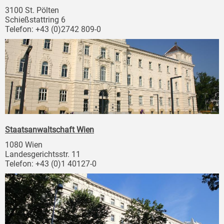
3100 St. Pölten
Schießstattring 6
Telefon: +43 (0)2742 809-0
Staatsanwaltschaft Wien
1080 Wien
Landesgerichtsstr. 11
Telefon: +43 (0)1 40127-0