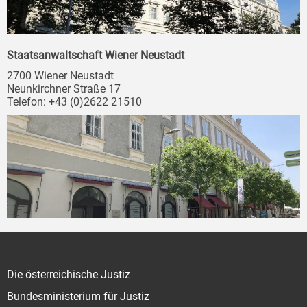
Staatsanwaltschaft Wiener Neustadt
2700 Wiener Neustadt
Neunkirchner Straße 17
Telefon: +43 (0)2622 21510
Die österreichische Justiz
Bundesministerium für Justiz