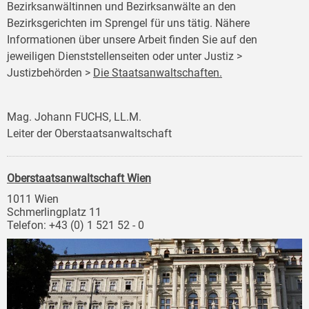
Bezirksanwältinnen und Bezirksanwälte an den
Bezirksgerichten im Sprengel für uns tätig. Nähere
Informationen über unsere Arbeit finden Sie auf den
jeweiligen Dienststellenseiten oder unter Justiz >
Justizbehörden >
Die Staatsanwaltschaften.
Mag. Johann FUCHS, LL.M.
Leiter der Oberstaatsanwaltschaft
Oberstaatsanwaltschaft Wien
1011 Wien
Schmerlingplatz 11
Telefon: +43 (0) 1 521 52 - 0