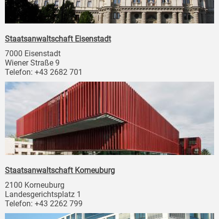
Staatsanwaltschaft Eisenstadt
7000 Eisenstadt
Wiener Straße 9
Telefon: +43 2682 701
Staatsanwaltschaft Korneuburg
2100 Korneuburg
Landesgerichtsplatz 1
Telefon: +43 2262 799