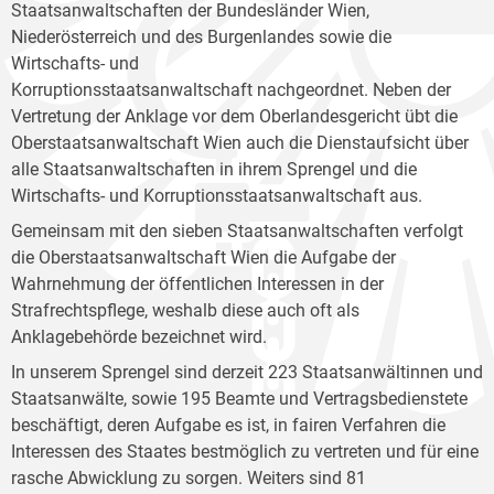
Staatsanwaltschaften der Bundesländer Wien,
Niederösterreich und des Burgenlandes sowie die
Wirtschafts- und
Korruptionsstaatsanwaltschaft nachgeordnet. Neben der
Vertretung der Anklage vor dem Oberlandesgericht übt die
Oberstaatsanwaltschaft Wien auch die Dienstaufsicht über
alle Staatsanwaltschaften in ihrem Sprengel und die
Wirtschafts- und Korruptionsstaatsanwaltschaft aus.
Gemeinsam mit den sieben Staatsanwaltschaften verfolgt
die Oberstaatsanwaltschaft Wien die Aufgabe der
Wahrnehmung der öffentlichen Interessen in der
Strafrechtspflege, weshalb diese auch oft als
Anklagebehörde bezeichnet wird.
In unserem Sprengel sind derzeit 223 Staatsanwältinnen und
Staatsanwälte, sowie 195 Beamte und Vertragsbedienstete
beschäftigt, deren Aufgabe es ist, in fairen Verfahren die
Interessen des Staates bestmöglich zu vertreten und für eine
rasche Abwicklung zu sorgen. Weiters sind 81