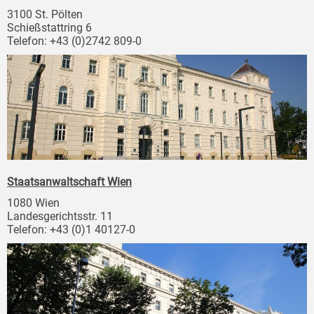
3100 St. Pölten
Schießstattring 6
Telefon: +43 (0)2742 809-0
Staatsanwaltschaft Wien
1080 Wien
Landesgerichtsstr. 11
Telefon: +43 (0)1 40127-0