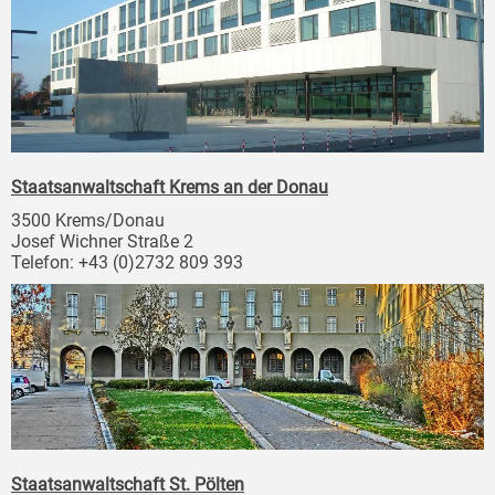
Staatsanwaltschaft Krems an der Donau
3500 Krems/Donau
Josef Wichner Straße 2
Telefon: +43 (0)2732 809 393
Staatsanwaltschaft St. Pölten