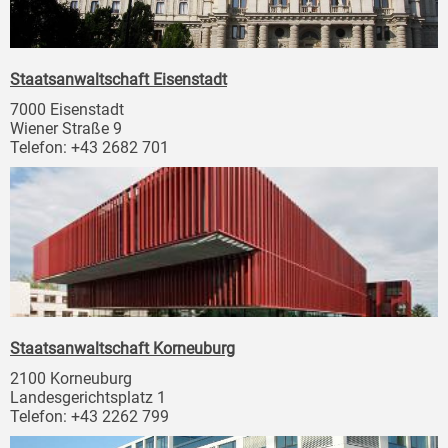
Staatsanwaltschaft Eisenstadt
7000 Eisenstadt
Wiener Straße 9
Telefon: +43 2682 701
Staatsanwaltschaft Korneuburg
2100 Korneuburg
Landesgerichtsplatz 1
Telefon: +43 2262 799