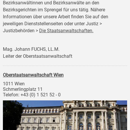
Bezirksanwältinnen und Bezirksanwälte an den
Bezirksgerichten im Sprengel für uns tätig. Nähere
Informationen über unsere Arbeit finden Sie auf den
jeweiligen Dienststellenseiten oder unter Justiz >
Justizbehörden >
Die Staatsanwaltschaften.
Mag. Johann FUCHS, LL.M.
Leiter der Oberstaatsanwaltschaft
Oberstaatsanwaltschaft Wien
1011 Wien
Schmerlingplatz 11
Telefon: +43 (0) 1 521 52 - 0