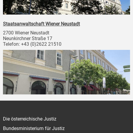
Staatsanwaltschaft Wiener Neustadt
2700 Wiener Neustadt
Neunkirchner Straße 17
Telefon: +43 (0)2622 21510
Die österreichische Justiz
Bundesministerium für Justiz