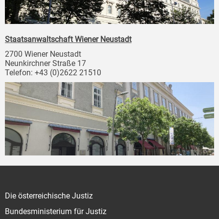
Staatsanwaltschaft Wiener Neustadt
2700 Wiener Neustadt
Neunkirchner Straße 17
Telefon: +43 (0)2622 21510
Die österreichische Justiz
Bundesministerium für Justiz