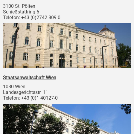
3100 St. Pölten
Schießstattring 6
Telefon: +43 (0)2742 809-0
Staatsanwaltschaft Wien
1080 Wien
Landesgerichtsstr. 11
Telefon: +43 (0)1 40127-0