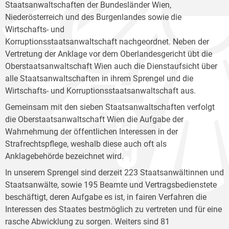
Staatsanwaltschaften der Bundesländer Wien,
Niederösterreich und des Burgenlandes sowie die
Wirtschafts- und
Korruptionsstaatsanwaltschaft nachgeordnet. Neben der
Vertretung der Anklage vor dem Oberlandesgericht übt die
Oberstaatsanwaltschaft Wien auch die Dienstaufsicht über
alle Staatsanwaltschaften in ihrem Sprengel und die
Wirtschafts- und Korruptionsstaatsanwaltschaft aus.
Gemeinsam mit den sieben Staatsanwaltschaften verfolgt
die Oberstaatsanwaltschaft Wien die Aufgabe der
Wahrnehmung der öffentlichen Interessen in der
Strafrechtspflege, weshalb diese auch oft als
Anklagebehörde bezeichnet wird.
In unserem Sprengel sind derzeit 223 Staatsanwältinnen und
Staatsanwälte, sowie 195 Beamte und Vertragsbedienstete
beschäftigt, deren Aufgabe es ist, in fairen Verfahren die
Interessen des Staates bestmöglich zu vertreten und für eine
rasche Abwicklung zu sorgen. Weiters sind 81