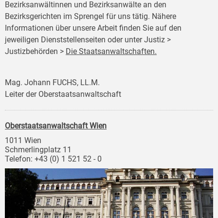
Bezirksanwältinnen und Bezirksanwälte an den
Bezirksgerichten im Sprengel für uns tätig. Nähere
Informationen über unsere Arbeit finden Sie auf den
jeweiligen Dienststellenseiten oder unter Justiz >
Justizbehörden >
Die Staatsanwaltschaften.
Mag. Johann FUCHS, LL.M.
Leiter der Oberstaatsanwaltschaft
Oberstaatsanwaltschaft Wien
1011 Wien
Schmerlingplatz 11
Telefon: +43 (0) 1 521 52 - 0