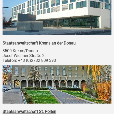
Staatsanwaltschaft Krems an der Donau
3500 Krems/Donau
Josef Wichner Straße 2
Telefon: +43 (0)2732 809 393
Staatsanwaltschaft St. Pölten