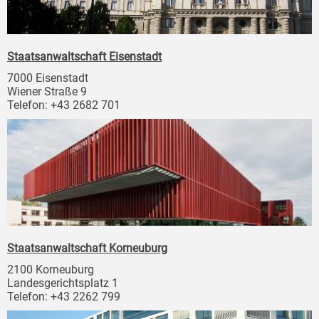
Staatsanwaltschaft Eisenstadt
7000 Eisenstadt
Wiener Straße 9
Telefon: +43 2682 701
Staatsanwaltschaft Korneuburg
2100 Korneuburg
Landesgerichtsplatz 1
Telefon: +43 2262 799