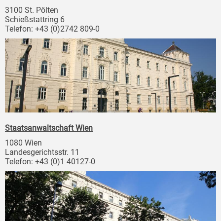
3100 St. Pölten
Schießstattring 6
Telefon: +43 (0)2742 809-0
Staatsanwaltschaft Wien
1080 Wien
Landesgerichtsstr. 11
Telefon: +43 (0)1 40127-0