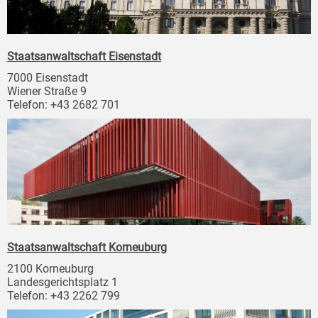
Staatsanwaltschaft Eisenstadt
7000 Eisenstadt
Wiener Straße 9
Telefon: +43 2682 701
Staatsanwaltschaft Korneuburg
2100 Korneuburg
Landesgerichtsplatz 1
Telefon: +43 2262 799