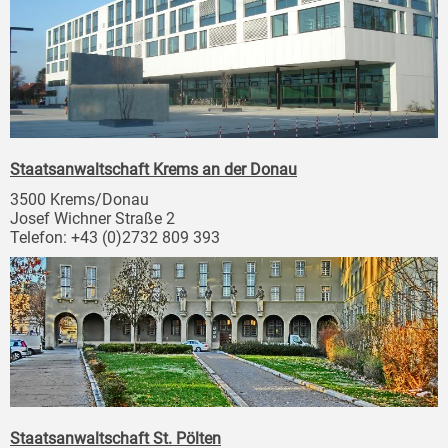
Staatsanwaltschaft Krems an der Donau
3500 Krems/Donau
Josef Wichner Straße 2
Telefon: +43 (0)2732 809 393
Staatsanwaltschaft St. Pölten