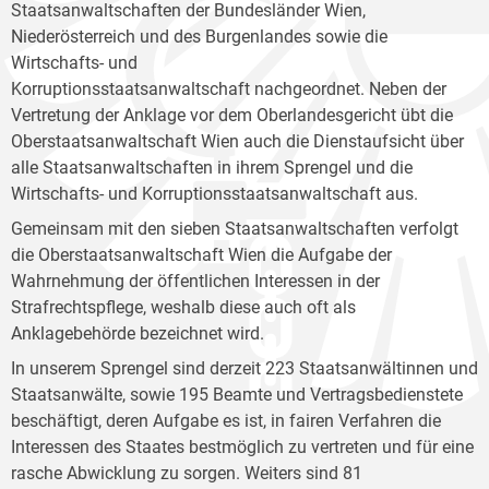
Staatsanwaltschaften der Bundesländer Wien,
Niederösterreich und des Burgenlandes sowie die
Wirtschafts- und
Korruptionsstaatsanwaltschaft nachgeordnet. Neben der
Vertretung der Anklage vor dem Oberlandesgericht übt die
Oberstaatsanwaltschaft Wien auch die Dienstaufsicht über
alle Staatsanwaltschaften in ihrem Sprengel und die
Wirtschafts- und Korruptionsstaatsanwaltschaft aus.
Gemeinsam mit den sieben Staatsanwaltschaften verfolgt
die Oberstaatsanwaltschaft Wien die Aufgabe der
Wahrnehmung der öffentlichen Interessen in der
Strafrechtspflege, weshalb diese auch oft als
Anklagebehörde bezeichnet wird.
In unserem Sprengel sind derzeit 223 Staatsanwältinnen und
Staatsanwälte, sowie 195 Beamte und Vertragsbedienstete
beschäftigt, deren Aufgabe es ist, in fairen Verfahren die
Interessen des Staates bestmöglich zu vertreten und für eine
rasche Abwicklung zu sorgen. Weiters sind 81