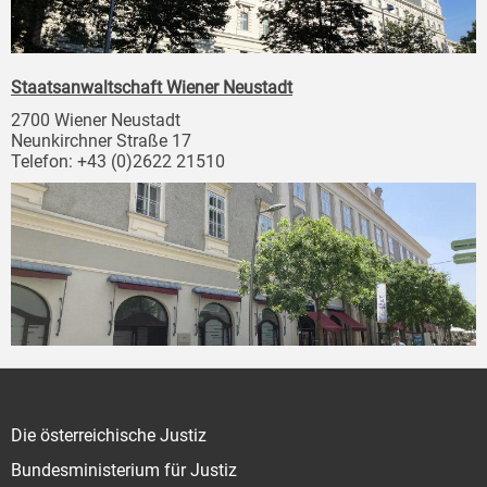
Staatsanwaltschaft Wiener Neustadt
2700 Wiener Neustadt
Neunkirchner Straße 17
Telefon: +43 (0)2622 21510
Die österreichische Justiz
Bundesministerium für Justiz