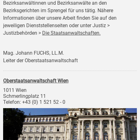
Bezirksanwältinnen und Bezirksanwälte an den
Bezirksgerichten im Sprengel für uns tätig. Nähere
Informationen über unsere Arbeit finden Sie auf den
jeweiligen Dienststellenseiten oder unter Justiz >
Justizbehörden >
Die Staatsanwaltschaften.
Mag. Johann FUCHS, LL.M.
Leiter der Oberstaatsanwaltschaft
Oberstaatsanwaltschaft Wien
1011 Wien
Schmerlingplatz 11
Telefon: +43 (0) 1 521 52 - 0